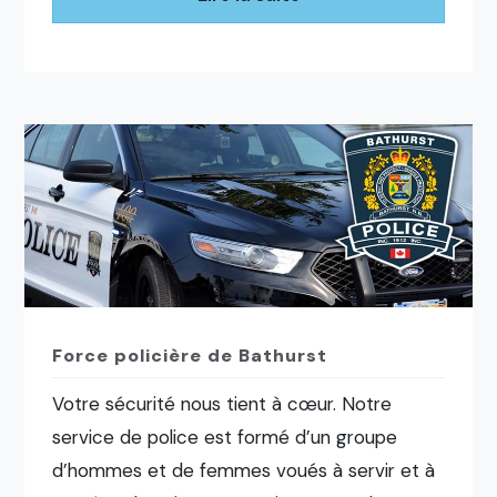
Force policière de Bathurst
Votre sécurité nous tient à cœur. Notre
service de police est formé d’un groupe
d’hommes et de femmes voués à servir et à