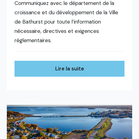
Communiquez avec le département de la
croissance et du développement de la Ville
de Bathurst pour toute l’information
nécessaire, directives et exigences
réglementaires.
Lire la suite