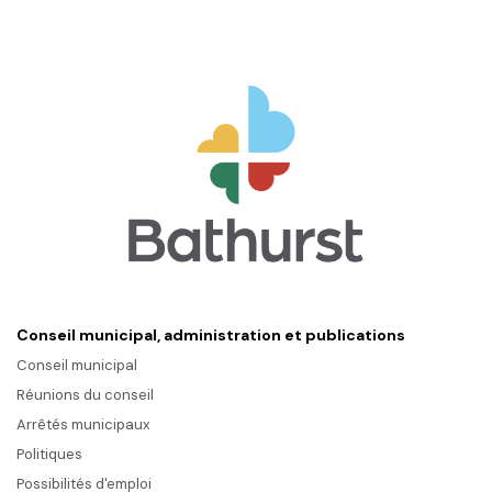
Conseil municipal, administration et publications
Conseil municipal
Réunions du conseil
Arrêtés municipaux
Politiques
Possibilités d'emploi