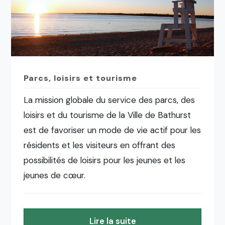
Parcs, loisirs et tourisme
La mission globale du service des parcs, des
loisirs et du tourisme de la Ville de Bathurst
est de favoriser un mode de vie actif pour les
résidents et les visiteurs en offrant des
possibilités de loisirs pour les jeunes et les
jeunes de cœur.
Lire la suite