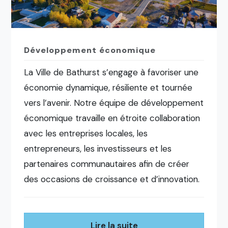
Développement économique
La Ville de Bathurst s’engage à favoriser une
économie dynamique, résiliente et tournée
vers l’avenir. Notre équipe de développement
économique travaille en étroite collaboration
avec les entreprises locales, les
entrepreneurs, les investisseurs et les
partenaires communautaires afin de créer
des occasions de croissance et d’innovation.
Lire la suite