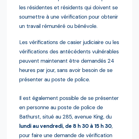
les résidentes et résidents qui doivent se
soumettre à une vérification pour obtenir
un travail rémunéré ou bénévole.
Les vérifications de casier judiciaire ou les
vérifications des antécédents vulnérables
peuvent maintenant être demandés 24
heures par jour, sans avoir besoin de se
présenter au poste de police.
Il est également possible de se présenter
en personne au poste de police de
Bathurst, situé au 285, avenue King, du
lundi au vendredi, de 8 h 30 à 15 h 30
,
pour faire une demande de vérification