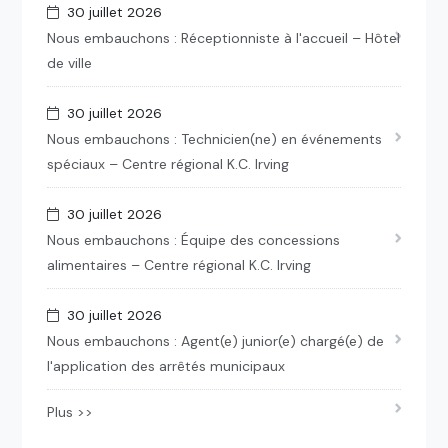
30 juillet 2026
Nous embauchons : Réceptionniste à l'accueil – Hôtel
de ville
30 juillet 2026
Nous embauchons : Technicien(ne) en événements
spéciaux – Centre régional K.C. Irving
30 juillet 2026
Nous embauchons : Équipe des concessions
alimentaires – Centre régional K.C. Irving
30 juillet 2026
Nous embauchons : Agent(e) junior(e) chargé(e) de
l'application des arrêtés municipaux
Plus >>