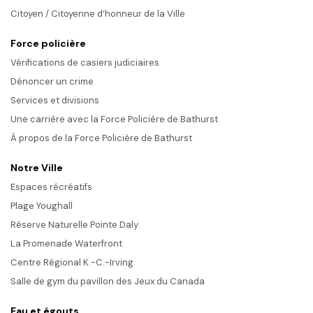
Citoyen / Citoyenne d’honneur de la Ville
Force policière
Vérifications de casiers judiciaires
Dénoncer un crime
Services et divisions
Une carrière avec la Force Policière de Bathurst
À propos de la Force Policière de Bathurst
Notre Ville
Espaces récréatifs
Plage Youghall
Réserve Naturelle Pointe Daly
La Promenade Waterfront
Centre Régional K.-C.-Irving
Salle de gym du pavillon des Jeux du Canada
Eau et égouts