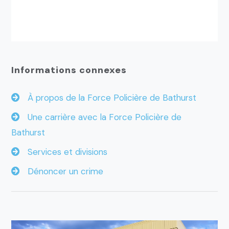
Informations connexes
À propos de la Force Policière de Bathurst
Une carrière avec la Force Policière de
Bathurst
Services et divisions
Dénoncer un crime