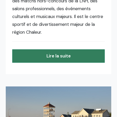
des matchs hors-concours de la LNH, des
salons professionnels, des événements
culturels et musicaux majeurs. Il est le centre
sportif et de divertissement majeur de la
région Chaleur.
Lire la suite