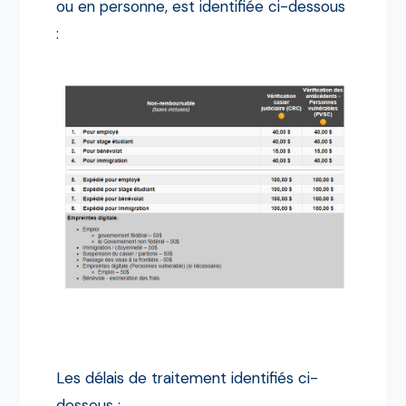
ou en personne, est identifiée ci-dessous
:
Les délais de traitement identifiés ci-
dessous :