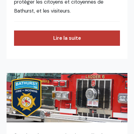
protéger les citoyens et citoyennes de
Bathurst, et les visiteurs.
Lire la suite