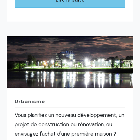
Urbanisme
Vous planifiez un nouveau développement, un
projet de construction ou rénovation, ou
envisagez l'achat d'une première maison ?