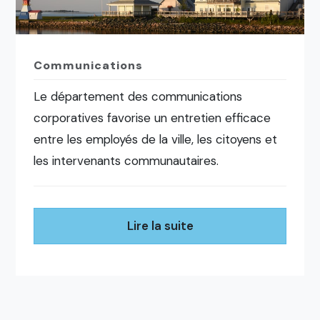
Communications
Le département des communications
corporatives favorise un entretien efficace
entre les employés de la ville, les citoyens et
les intervenants communautaires.
Lire la suite