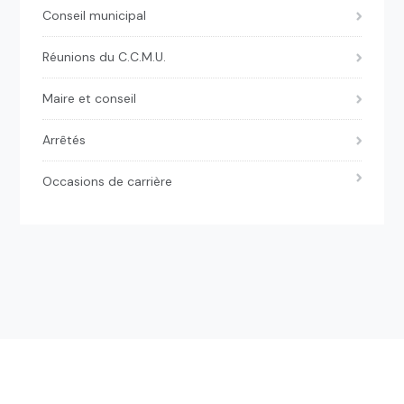
Conseil municipal
Réunions du C.C.M.U.
Maire et conseil
Arrêtés
Occasions de carrière