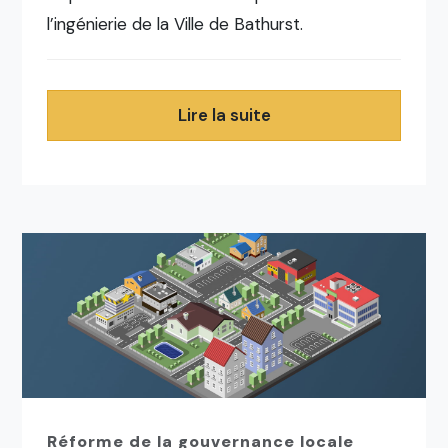
l’ingénierie de la Ville de Bathurst.
Lire la suite
Réforme de la gouvernance locale