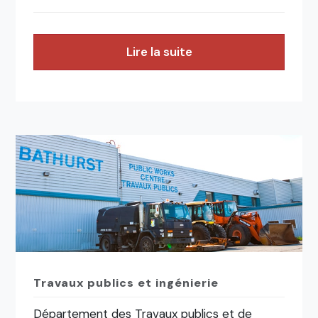
Lire la suite
Travaux publics et ingénierie
Département des Travaux publics et de