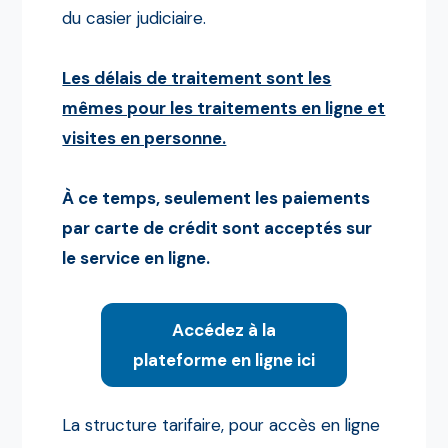
du casier judiciaire.
Les délais de traitement sont les
mêmes pour les traitements en ligne et
visites en personne.
À ce temps, seulement les paiements
par carte de crédit sont acceptés sur
le service en ligne.
Accédez à la
plateforme en ligne ici
La structure tarifaire, pour accès en ligne