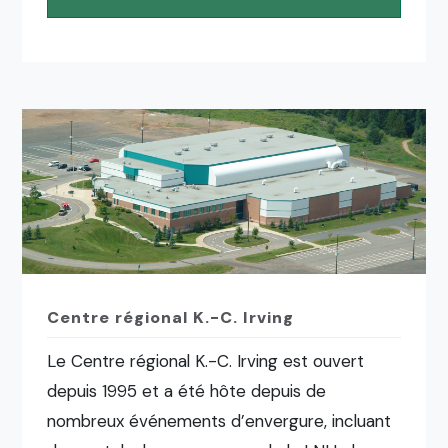
Centre régional K.-C. Irving
Le Centre régional K.-C. Irving est ouvert
depuis 1995 et a été hôte depuis de
nombreux événements d’envergure, incluant