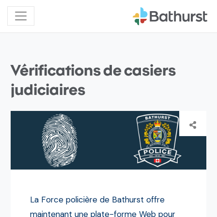
Vérifications de casiers
judiciaires
La Force policière de Bathurst offre
maintenant une plate-forme Web pour