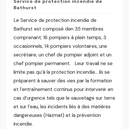
Service de protection incendie de
Bathurst
Le Service de protection incendie de
Bathurst est composé den 35 membres
comprenant; 16 pompiers à plein temps, 3
occasionnels, 14 pompiers volontaires, une
secrétaire, un chef de pompier adjoint et un
chef pompier permanent. Leur travail ne se
limite pas qu’à la protection incendie… ils se
préparent à sauver des vies par la formation
et l’entraînement continus pour intervenir en
cas d’urgence tels que le sauvetage sur terre
et sur l’eau, les incidents liés à des matières
dangereuses (Hazmat) et la prévention
incendie.