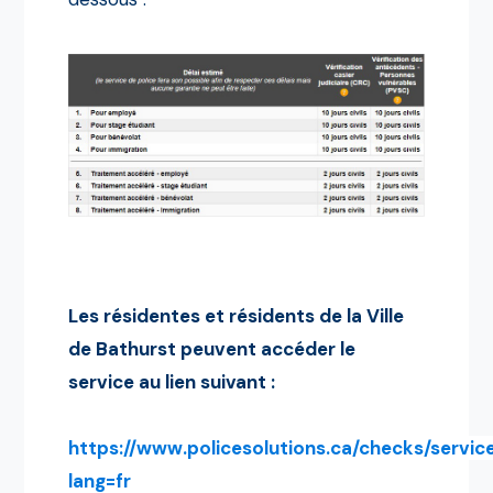
Les résidentes et résidents de la Ville
de Bathurst peuvent accéder le
service au lien suivant :
https://www.policesolutions.ca/checks/servic
lang=fr