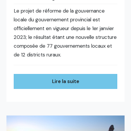
Le projet de réforme de la gouvernance
locale du gouvernement provincial est
officiellement en vigueur depuis le 1er janvier
2023; le résultat étant une nouvelle structure
composée de 77 gouvernements locaux et
de 12 districts ruraux.
Lire la suite