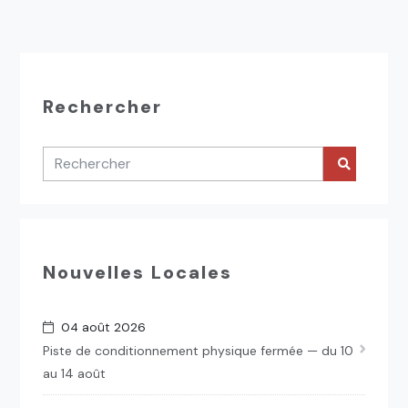
Rechercher
Nouvelles Locales
04 août 2026
Piste de conditionnement physique fermée — du 10
au 14 août