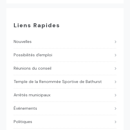
Liens Rapides
Nouvelles
Possibilités d'emploi
Réunions du conseil
Temple de la Renommée Sportive de Bathurst
Arrêtés municipaux
Événements
Politiques