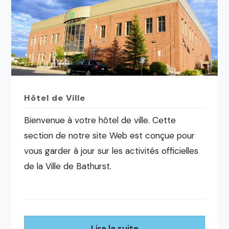
Hôtel de Ville
Bienvenue à votre hôtel de ville. Cette
section de notre site Web est conçue pour
vous garder à jour sur les activités officielles
de la Ville de Bathurst.
Lire la suite