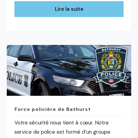
Lire la suite
Force policière de Bathurst
Votre sécurité nous tient à cœur. Notre
service de police est formé d’un groupe