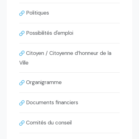
Politiques
Possibilités d'emploi
Citoyen / Citoyenne d’honneur de la
Ville
Organigramme
Documents financiers
Comités du conseil