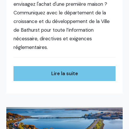
envisagez l'achat d'une première maison ?
Communiquez avec le département de la
croissance et du développement de la Ville
de Bathurst pour toute l’information
nécessaire, directives et exigences
réglementaires.
Lire la suite