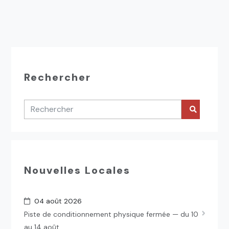
Rechercher
Nouvelles Locales
04 août 2026
Piste de conditionnement physique fermée — du 10
au 14 août