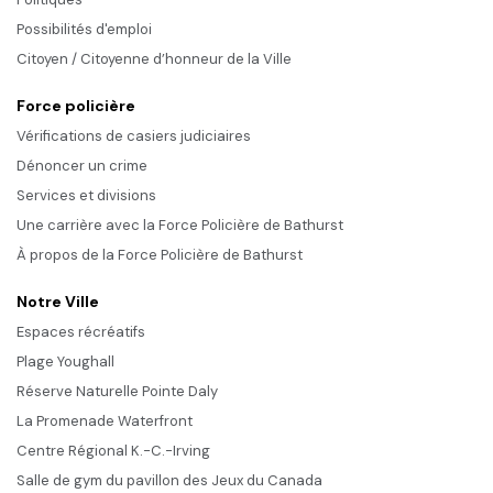
Possibilités d'emploi
Citoyen / Citoyenne d’honneur de la Ville
Force policière
Vérifications de casiers judiciaires
Dénoncer un crime
Services et divisions
Une carrière avec la Force Policière de Bathurst
À propos de la Force Policière de Bathurst
Notre Ville
Espaces récréatifs
Plage Youghall
Réserve Naturelle Pointe Daly
La Promenade Waterfront
Centre Régional K.-C.-Irving
Salle de gym du pavillon des Jeux du Canada