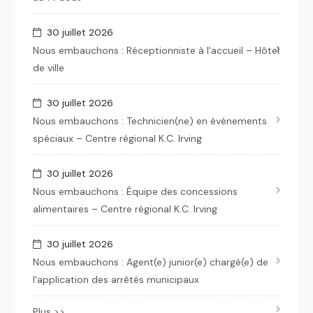
30 juillet 2026
Nous embauchons : Réceptionniste à l'accueil – Hôtel
de ville
30 juillet 2026
Nous embauchons : Technicien(ne) en événements
spéciaux – Centre régional K.C. Irving
30 juillet 2026
Nous embauchons : Équipe des concessions
alimentaires – Centre régional K.C. Irving
30 juillet 2026
Nous embauchons : Agent(e) junior(e) chargé(e) de
l'application des arrêtés municipaux
Plus >>