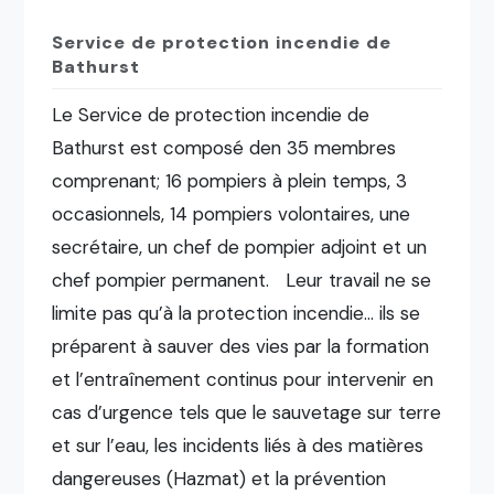
Service de protection incendie de
Bathurst
Le Service de protection incendie de
Bathurst est composé den 35 membres
comprenant; 16 pompiers à plein temps, 3
occasionnels, 14 pompiers volontaires, une
secrétaire, un chef de pompier adjoint et un
chef pompier permanent. Leur travail ne se
limite pas qu’à la protection incendie… ils se
préparent à sauver des vies par la formation
et l’entraînement continus pour intervenir en
cas d’urgence tels que le sauvetage sur terre
et sur l’eau, les incidents liés à des matières
dangereuses (Hazmat) et la prévention