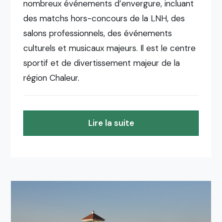
nombreux événements d’envergure, incluant
des matchs hors-concours de la LNH, des
salons professionnels, des événements
culturels et musicaux majeurs. Il est le centre
sportif et de divertissement majeur de la
région Chaleur.
Lire la suite