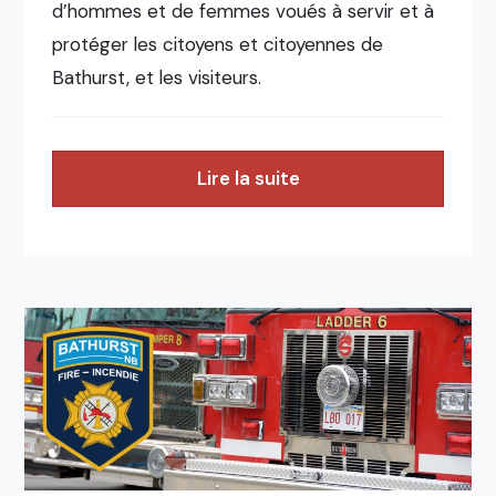
d’hommes et de femmes voués à servir et à
protéger les citoyens et citoyennes de
Bathurst, et les visiteurs.
Lire la suite