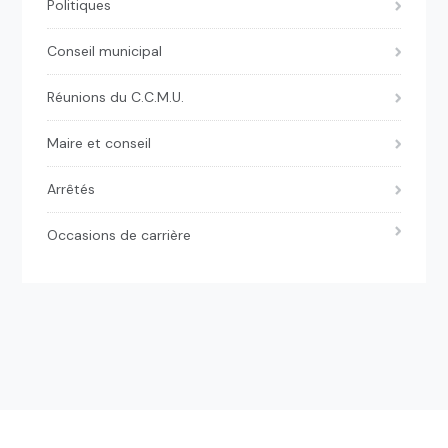
Politiques
Conseil municipal
Réunions du C.C.M.U.
Maire et conseil
Arrêtés
Occasions de carrière