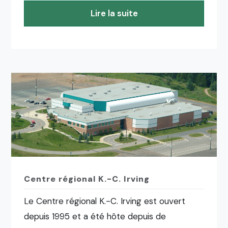
Lire la suite
Centre régional K.-C. Irving
Le Centre régional K.-C. Irving est ouvert
depuis 1995 et a été hôte depuis de