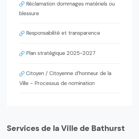
Réclamation dommages matériels ou
blessure
Responsabilité et transparence
Plan stratégique 2025-2027
Citoyen / Citoyenne d’honneur de la
Ville - Processus de nomination
Services de la Ville de Bathurst