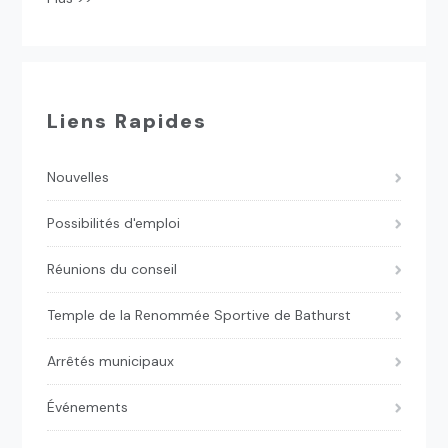
Liens Rapides
Nouvelles
Possibilités d'emploi
Réunions du conseil
Temple de la Renommée Sportive de Bathurst
Arrêtés municipaux
Événements