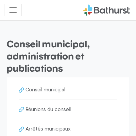
Conseil municipal,
administration et
publications
Conseil municipal
Réunions du conseil
Arrêtés municipaux