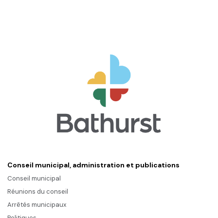
Conseil municipal, administration et publications
Conseil municipal
Réunions du conseil
Arrêtés municipaux
Politiques