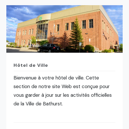
Hôtel de Ville
Bienvenue à votre hôtel de ville. Cette
section de notre site Web est conçue pour
vous garder à jour sur les activités officielles
de la Ville de Bathurst.