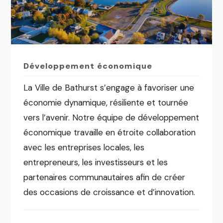
Développement économique
La Ville de Bathurst s’engage à favoriser une
économie dynamique, résiliente et tournée
vers l’avenir. Notre équipe de développement
économique travaille en étroite collaboration
avec les entreprises locales, les
entrepreneurs, les investisseurs et les
partenaires communautaires afin de créer
des occasions de croissance et d’innovation.