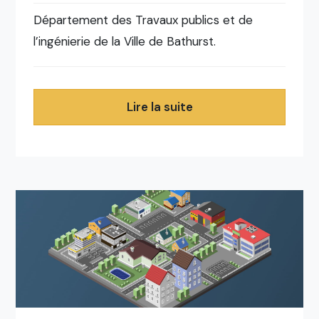
Département des Travaux publics et de
l’ingénierie de la Ville de Bathurst.
Lire la suite