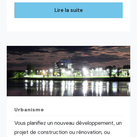
Lire la suite
Urbanisme
Vous planifiez un nouveau développement, un
projet de construction ou rénovation, ou