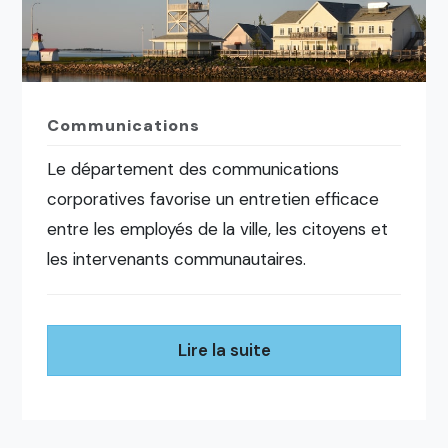
Communications
Le département des communications
corporatives favorise un entretien efficace
entre les employés de la ville, les citoyens et
les intervenants communautaires.
Lire la suite