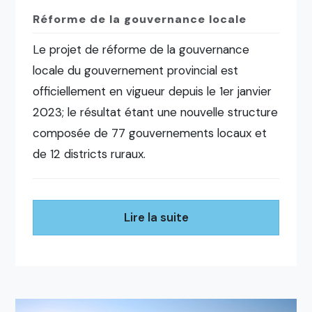
Réforme de la gouvernance locale
Le projet de réforme de la gouvernance
locale du gouvernement provincial est
officiellement en vigueur depuis le 1er janvier
2023; le résultat étant une nouvelle structure
composée de 77 gouvernements locaux et
de 12 districts ruraux.
Lire la suite