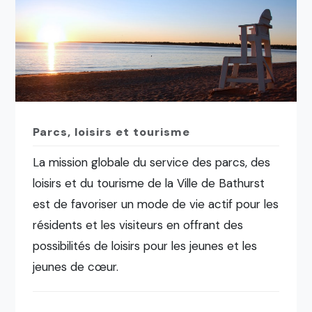
Parcs, loisirs et tourisme
La mission globale du service des parcs, des
loisirs et du tourisme de la Ville de Bathurst
est de favoriser un mode de vie actif pour les
résidents et les visiteurs en offrant des
possibilités de loisirs pour les jeunes et les
jeunes de cœur.