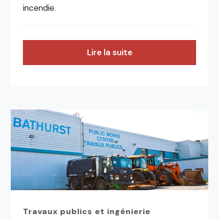
incendie.
Lire la suite
Travaux publics et ingénierie