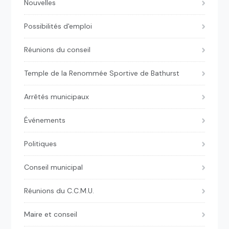
Nouvelles
Possibilités d'emploi
Réunions du conseil
Temple de la Renommée Sportive de Bathurst
Arrêtés municipaux
Événements
Politiques
Conseil municipal
Réunions du C.C.M.U.
Maire et conseil