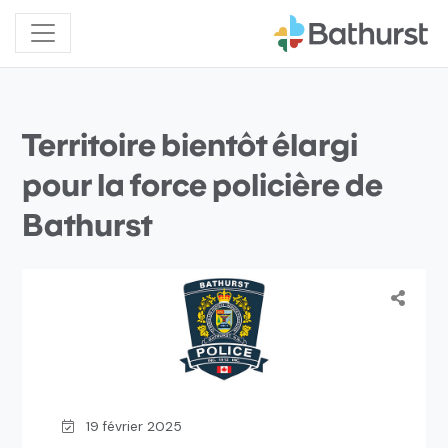
Territoire bientôt élargi
pour la force policière de
Bathurst
19 février 2025