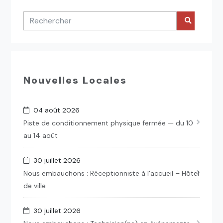
Nouvelles Locales
04 août 2026
Piste de conditionnement physique fermée — du 10
au 14 août
30 juillet 2026
Nous embauchons : Réceptionniste à l'accueil – Hôtel
de ville
30 juillet 2026