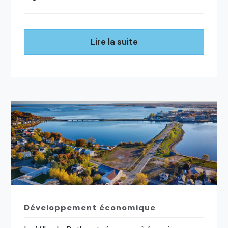
Lire la suite
Développement économique