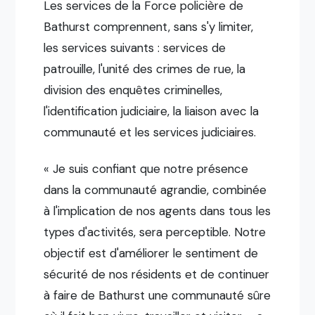
Les services de la Force policière de
Bathurst comprennent, sans s'y limiter,
les services suivants : services de
patrouille, l'unité des crimes de rue, la
division des enquêtes criminelles,
l'identification judiciaire, la liaison avec la
communauté et les services judiciaires.
« Je suis confiant que notre présence
dans la communauté agrandie, combinée
à l'implication de nos agents dans tous les
types d'activités, sera perceptible. Notre
objectif est d'améliorer le sentiment de
sécurité de nos résidents et de continuer
à faire de Bathurst une communauté sûre