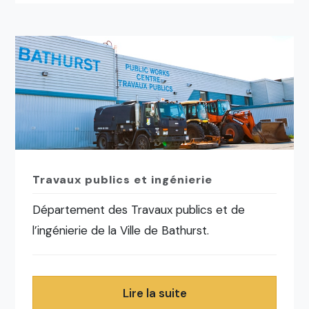
Travaux publics et ingénierie
Département des Travaux publics et de
l’ingénierie de la Ville de Bathurst.
Lire la suite