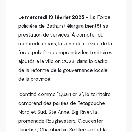
Le mercredi 19 février 2025 –
La Force
policière de Bathurst élargira bientôt sa
prestation de services. À compter du
mercredi 5 mars, la zone de service de la
force policière comprendra les territoires
ajoutés à la ville en 2023, dans le cadre
de la réforme de la gouvernance locale
de la province.
Identifié comme "Quartier 2", le territoire
comprend des parties de Tetagouche
Nord et Sud, Ste Anne, Big River, la
promenade Roughwaters, Gloucester
Junction, Chamberlain Settlement et la