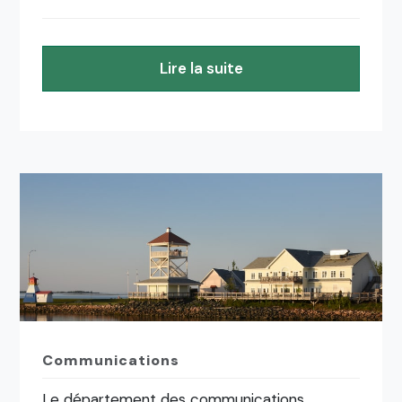
Lire la suite
Communications
Le département des communications