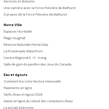
Services et divisions
Une carrière avec la Force Policière de Bathurst
À propos de la Force Policière de Bathurst
Notre Ville
Espaces récréatifs
Plage Youghall
Réserve Naturelle Pointe Daly
La Promenade Waterfront
Centre Régional K.-C.-Irving
Salle de gym du pavillon des Jeux du Canada
Eau et égouts
Comment lire votre facture mensuelle
Paiements en ligne
Tarifs d'eau et égout 2026
Saisie en ligne du relevé des compteurs d'eau
Le portail eServices