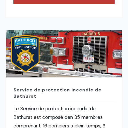
Service de protection incendie de
Bathurst
Le Service de protection incendie de
Bathurst est composé den 35 membres
comprenant; 16 pompiers à plein temps, 3