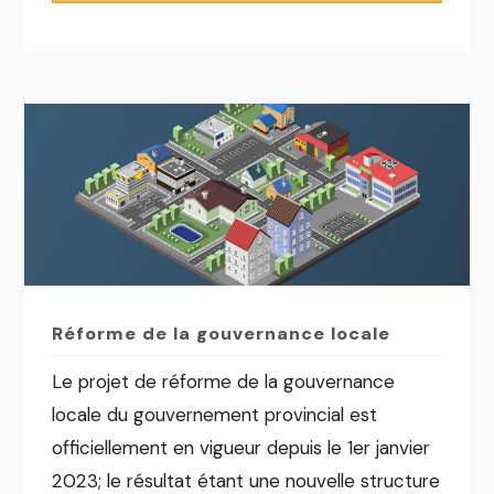
Réforme de la gouvernance locale
Le projet de réforme de la gouvernance
locale du gouvernement provincial est
officiellement en vigueur depuis le 1er janvier
2023; le résultat étant une nouvelle structure