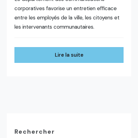
corporatives favorise un entretien efficace
entre les employés de la ville, les citoyens et
les intervenants communautaires.
Lire la suite
Rechercher