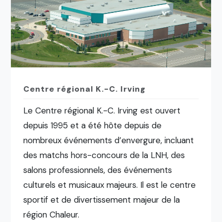
Centre régional K.-C. Irving
Le Centre régional K.-C. Irving est ouvert
depuis 1995 et a été hôte depuis de
nombreux événements d’envergure, incluant
des matchs hors-concours de la LNH, des
salons professionnels, des événements
culturels et musicaux majeurs. Il est le centre
sportif et de divertissement majeur de la
région Chaleur.