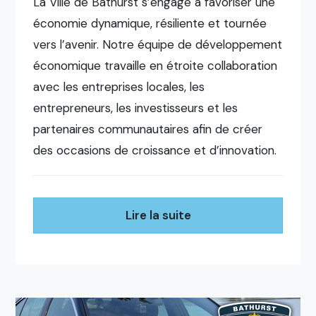
La Ville de Bathurst s’engage à favoriser une
économie dynamique, résiliente et tournée
vers l’avenir. Notre équipe de développement
économique travaille en étroite collaboration
avec les entreprises locales, les
entrepreneurs, les investisseurs et les
partenaires communautaires afin de créer
des occasions de croissance et d’innovation.
Lire la suite