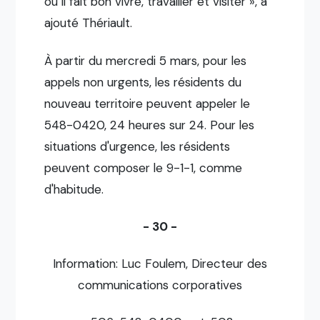
où il fait bon vivre, travailler et visiter », a
ajouté Thériault.
À partir du mercredi 5 mars, pour les
appels non urgents, les résidents du
nouveau territoire peuvent appeler le
548-0420, 24 heures sur 24. Pour les
situations d'urgence, les résidents
peuvent composer le 9-1-1, comme
d'habitude.
- 30 -
Information: Luc Foulem, Directeur des
communications corporatives