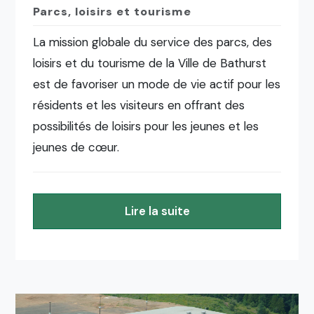
Parcs, loisirs et tourisme
La mission globale du service des parcs, des
loisirs et du tourisme de la Ville de Bathurst
est de favoriser un mode de vie actif pour les
résidents et les visiteurs en offrant des
possibilités de loisirs pour les jeunes et les
jeunes de cœur.
Lire la suite