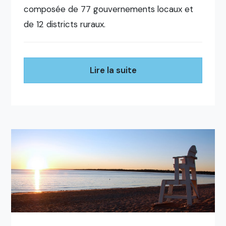
composée de 77 gouvernements locaux et
de 12 districts ruraux.
Lire la suite