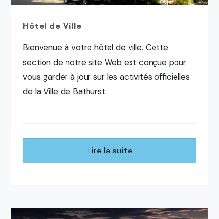
Hôtel de Ville
Bienvenue à votre hôtel de ville. Cette
section de notre site Web est conçue pour
vous garder à jour sur les activités officielles
de la Ville de Bathurst.
Lire la suite