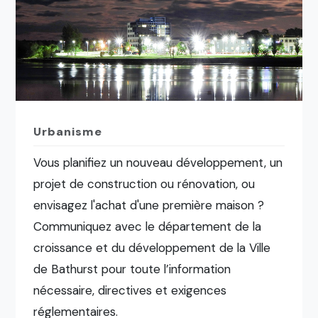
Urbanisme
Vous planifiez un nouveau développement, un
projet de construction ou rénovation, ou
envisagez l'achat d'une première maison ?
Communiquez avec le département de la
croissance et du développement de la Ville
de Bathurst pour toute l’information
nécessaire, directives et exigences
réglementaires.