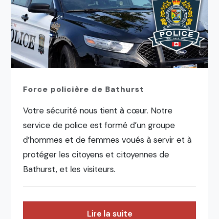
Force policière de Bathurst
Votre sécurité nous tient à cœur. Notre
service de police est formé d’un groupe
d’hommes et de femmes voués à servir et à
protéger les citoyens et citoyennes de
Bathurst, et les visiteurs.
Lire la suite