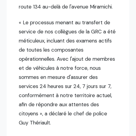
route 134 au-delà de l'avenue Miramichi.
« Le processus menant au transfert de
service de nos collègues de la GRC a été
méticuleux, incluant des examens actifs
de toutes les composantes
opérationnelles. Avec l'ajout de membres
et de véhicules à notre force, nous
sommes en mesure d'assurer des
services 24 heures sur 24, 7 jours sur 7,
conformément à notre territoire actuel,
afin de répondre aux attentes des
citoyens », a déclaré le chef de police
Guy Thériault.