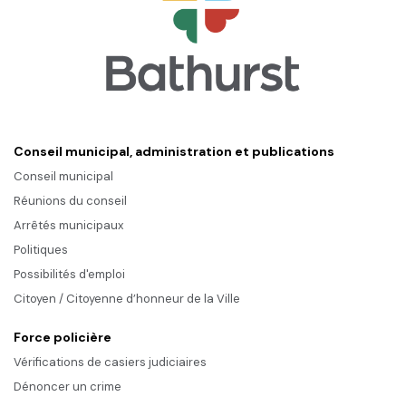
Conseil municipal, administration et publications
Conseil municipal
Réunions du conseil
Arrêtés municipaux
Politiques
Possibilités d'emploi
Citoyen / Citoyenne d’honneur de la Ville
Force policière
Vérifications de casiers judiciaires
Dénoncer un crime