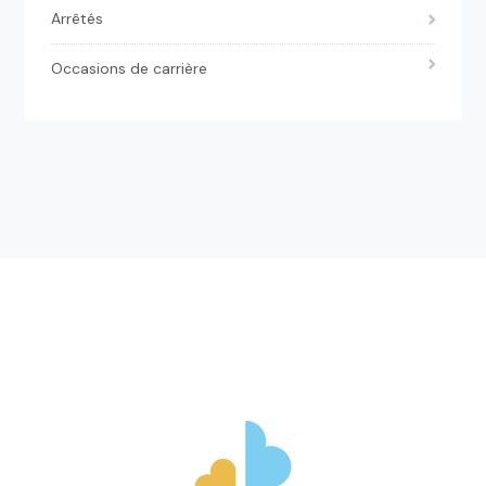
Arrêtés
Occasions de carrière