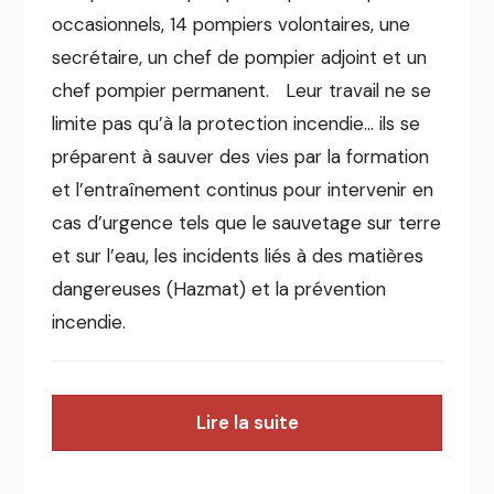
occasionnels, 14 pompiers volontaires, une
secrétaire, un chef de pompier adjoint et un
chef pompier permanent. Leur travail ne se
limite pas qu’à la protection incendie… ils se
préparent à sauver des vies par la formation
et l’entraînement continus pour intervenir en
cas d’urgence tels que le sauvetage sur terre
et sur l’eau, les incidents liés à des matières
dangereuses (Hazmat) et la prévention
incendie.
Lire la suite