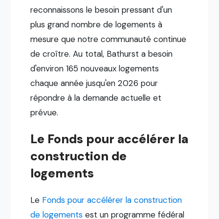
reconnaissons le besoin pressant d'un
plus grand nombre de logements à
mesure que notre communauté continue
de croître. Au total, Bathurst a besoin
d'environ 165 nouveaux logements
chaque année jusqu'en 2026 pour
répondre à la demande actuelle et
prévue.
Le Fonds pour accélérer la
construction de
logements
Le
Fonds pour accélérer la construction
de logements
est un programme fédéral