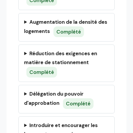
Complété
Augmentation de la densité des
logements
Complété
Réduction des exigences en
matière de stationnement
Complété
Délégation du pouvoir
d'approbation
Complété
Introduire et encourager les