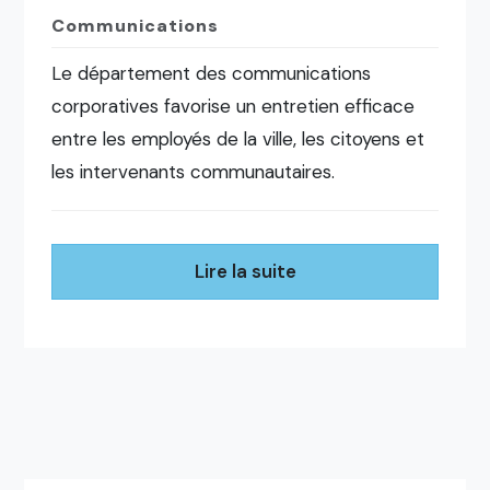
Communications
Le département des communications
corporatives favorise un entretien efficace
entre les employés de la ville, les citoyens et
les intervenants communautaires.
Lire la suite