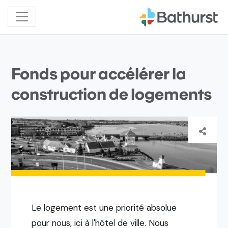
Fonds pour accélérer la
construction de logements
Le logement est une priorité absolue
pour nous, ici à l'hôtel de ville. Nous