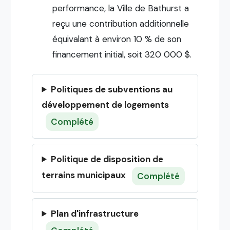
performance, la Ville de Bathurst a
reçu une contribution additionnelle
équivalant à environ 10 % de son
financement initial, soit 320 000 $.
Politiques de subventions au
développement de logements
Complété
Politique de disposition de
terrains municipaux
Complété
Plan d'infrastructure