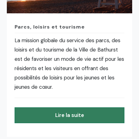
Parcs, loisirs et tourisme
La mission globale du service des parcs, des
loisirs et du tourisme de la Ville de Bathurst
est de favoriser un mode de vie actif pour les
résidents et les visiteurs en offrant des
possibilités de loisirs pour les jeunes et les
jeunes de cœur.
Lire la suite