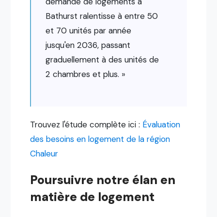
demande de logements à
Bathurst ralentisse à entre 50
et 70 unités par année
jusqu'en 2036, passant
graduellement à des unités de
2 chambres et plus. »
Trouvez l'étude complète ici :
Évaluation
des besoins en logement de la région
Chaleur
Poursuivre notre élan en
matière de logement