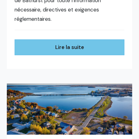
de Bathurst pour toute l’information
nécessaire, directives et exigences
réglementaires.
Lire la suite