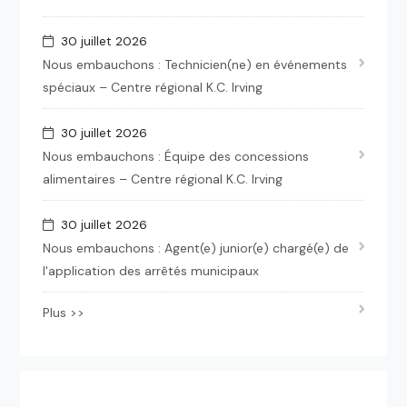
30 juillet 2026
Nous embauchons : Technicien(ne) en événements
spéciaux – Centre régional K.C. Irving
30 juillet 2026
Nous embauchons : Équipe des concessions
alimentaires – Centre régional K.C. Irving
30 juillet 2026
Nous embauchons : Agent(e) junior(e) chargé(e) de
l'application des arrêtés municipaux
Plus >>