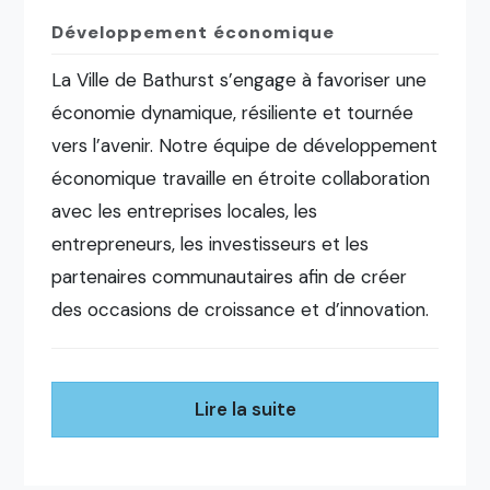
Développement économique
La Ville de Bathurst s’engage à favoriser une
économie dynamique, résiliente et tournée
vers l’avenir. Notre équipe de développement
économique travaille en étroite collaboration
avec les entreprises locales, les
entrepreneurs, les investisseurs et les
partenaires communautaires afin de créer
des occasions de croissance et d’innovation.
Lire la suite