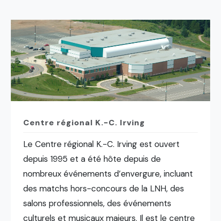
Centre régional K.-C. Irving
Le Centre régional K.-C. Irving est ouvert
depuis 1995 et a été hôte depuis de
nombreux événements d’envergure, incluant
des matchs hors-concours de la LNH, des
salons professionnels, des événements
culturels et musicaux majeurs. Il est le centre