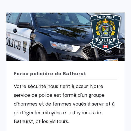
Force policière de Bathurst
Votre sécurité nous tient à cœur. Notre
service de police est formé d’un groupe
d’hommes et de femmes voués à servir et à
protéger les citoyens et citoyennes de
Bathurst, et les visiteurs.