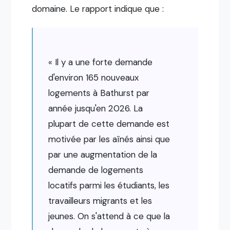
domaine. Le rapport indique que :
« Il y a une forte demande
d'environ 165 nouveaux
logements à Bathurst par
année jusqu'en 2026. La
plupart de cette demande est
motivée par les aînés ainsi que
par une augmentation de la
demande de logements
locatifs parmi les étudiants, les
travailleurs migrants et les
jeunes. On s'attend à ce que la