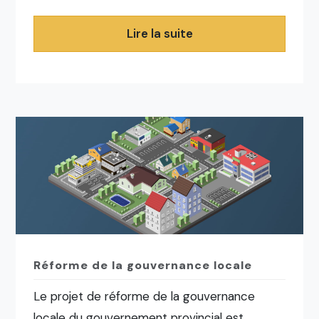
Lire la suite
Réforme de la gouvernance locale
Le projet de réforme de la gouvernance
locale du gouvernement provincial est