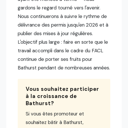
gardons le regard tourné vers l'avenir.
Nous continuerons à suivre le rythme de
délivrance des permis jusqu'en 2026 et à
publier des mises à jour régulières.
L'objectif plus large : faire en sorte que le
travail accompli dans le cadre du FACL
continue de porter ses fruits pour
Bathurst pendant de nombreuses années.
Vous souhaitez participer
à la croissance de
Bathurst?
Si vous êtes promoteur et
souhaitez bâtir à Bathurst,