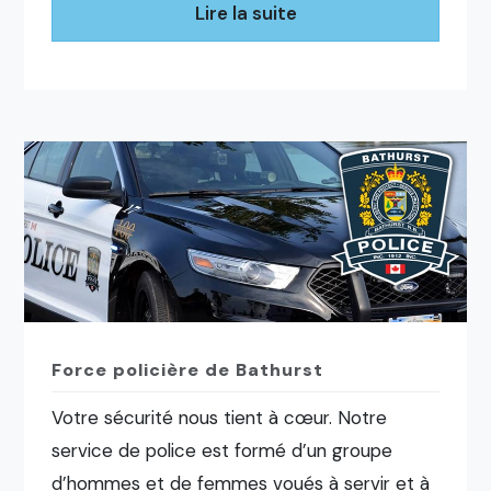
Lire la suite
Force policière de Bathurst
Votre sécurité nous tient à cœur. Notre
service de police est formé d’un groupe
d’hommes et de femmes voués à servir et à