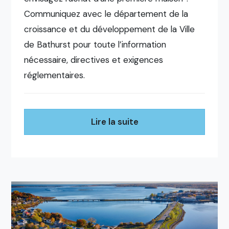
Communiquez avec le département de la
croissance et du développement de la Ville
de Bathurst pour toute l’information
nécessaire, directives et exigences
réglementaires.
Lire la suite