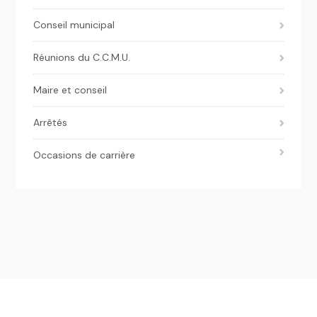
Conseil municipal
Réunions du C.C.M.U.
Maire et conseil
Arrêtés
Occasions de carrière