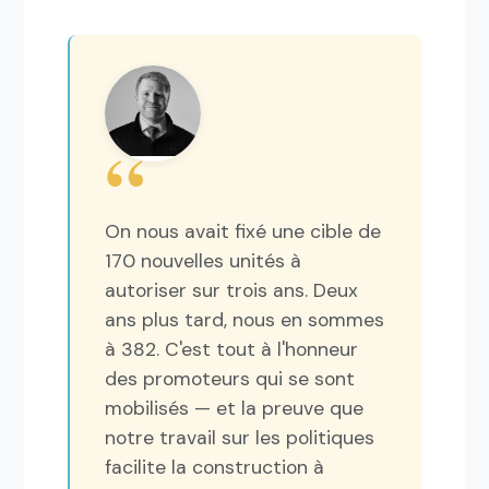
On nous avait fixé une cible de
170 nouvelles unités à
autoriser sur trois ans. Deux
ans plus tard, nous en sommes
à 382. C'est tout à l'honneur
des promoteurs qui se sont
mobilisés — et la preuve que
notre travail sur les politiques
facilite la construction à