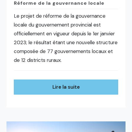
Réforme de la gouvernance locale
Le projet de réforme de la gouvernance
locale du gouvernement provincial est
officiellement en vigueur depuis le 1er janvier
2023; le résultat étant une nouvelle structure
composée de 77 gouvernements locaux et
de 12 districts ruraux.
Lire la suite