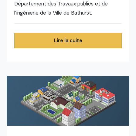
Département des Travaux publics et de
l’ingénierie de la Ville de Bathurst.
Lire la suite