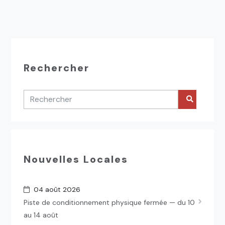
Rechercher
Nouvelles Locales
04 août 2026
Piste de conditionnement physique fermée — du 10
au 14 août