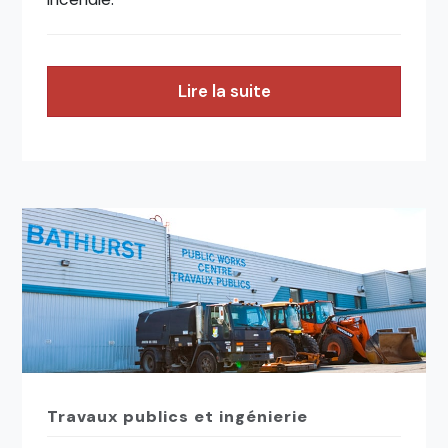
Lire la suite
Travaux publics et ingénierie