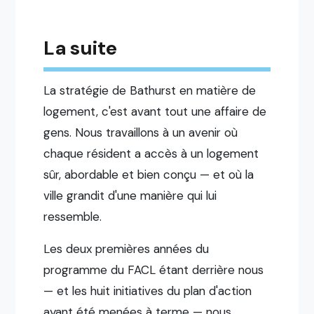
La suite
La stratégie de Bathurst en matière de
logement, c'est avant tout une affaire de
gens. Nous travaillons à un avenir où
chaque résident a accès à un logement
sûr, abordable et bien conçu — et où la
ville grandit d'une manière qui lui
ressemble.
Les deux premières années du
programme du FACL étant derrière nous
— et les huit initiatives du plan d'action
ayant été menées à terme — nous