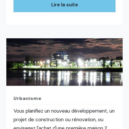
Lire la suite
Urbanisme
Vous planifiez un nouveau développement, un
projet de construction ou rénovation, ou
envisagez l'achat d'une première maison ?