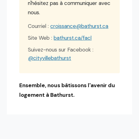
n'hésitez pas à communiquer avec
nous.
Courriel :
croissance@bathurst.ca
Site Web :
bathurst.ca/facl
Suivez-nous sur Facebook :
@cityvillebathurst
Ensemble, nous bâtissons l'avenir du
logement à Bathurst.