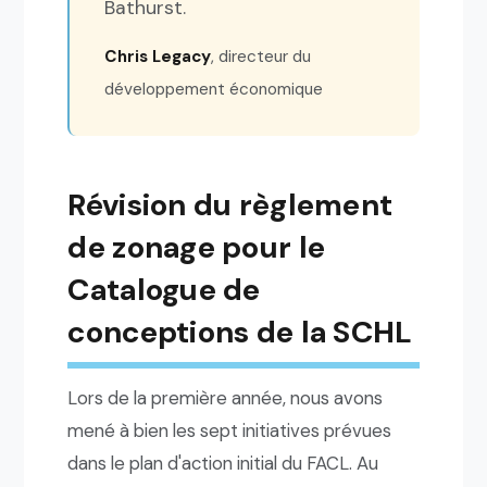
Bathurst.
Chris Legacy
, directeur du
développement économique
Révision du règlement
de zonage pour le
Catalogue de
conceptions de la SCHL
Lors de la première année, nous avons
mené à bien les sept initiatives prévues
dans le plan d'action initial du FACL. Au