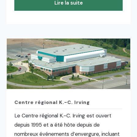
Lire la suite
Centre régional K.-C. Irving
Le Centre régional K.-C. Irving est ouvert
depuis 1995 et a été hôte depuis de
nombreux événements d’envergure, incluant