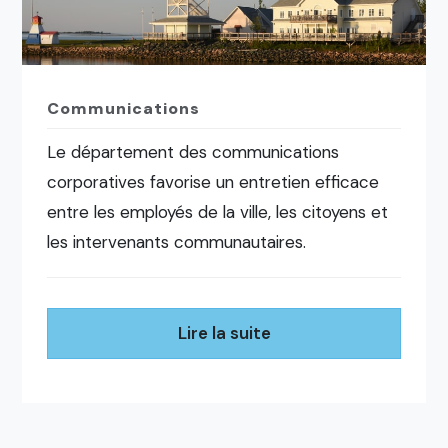
Communications
Le département des communications
corporatives favorise un entretien efficace
entre les employés de la ville, les citoyens et
les intervenants communautaires.
Lire la suite