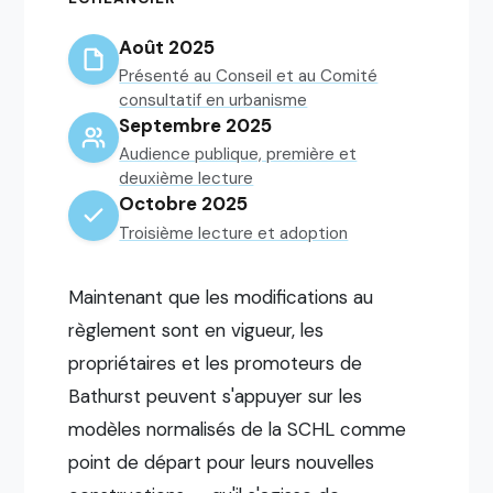
Août 2025
Présenté au Conseil et au Comité
consultatif en urbanisme
Septembre 2025
Audience publique, première et
deuxième lecture
Octobre 2025
Troisième lecture et adoption
Maintenant que les modifications au
règlement sont en vigueur, les
propriétaires et les promoteurs de
Bathurst peuvent s'appuyer sur les
modèles normalisés de la SCHL comme
point de départ pour leurs nouvelles