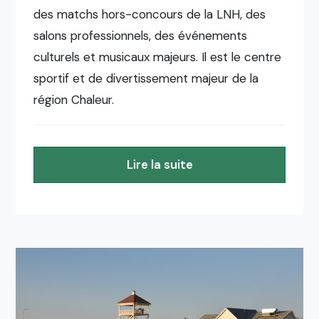
des matchs hors-concours de la LNH, des
salons professionnels, des événements
culturels et musicaux majeurs. Il est le centre
sportif et de divertissement majeur de la
région Chaleur.
Lire la suite