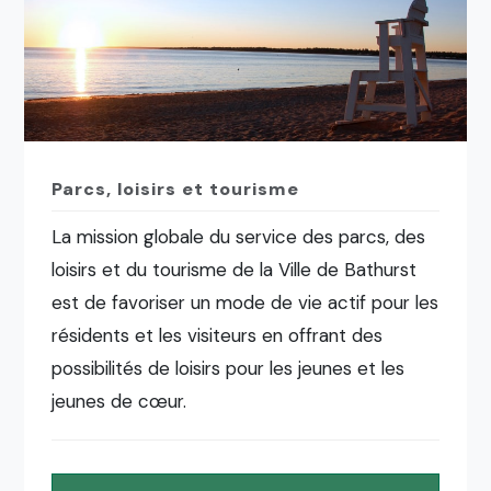
Parcs, loisirs et tourisme
La mission globale du service des parcs, des
loisirs et du tourisme de la Ville de Bathurst
est de favoriser un mode de vie actif pour les
résidents et les visiteurs en offrant des
possibilités de loisirs pour les jeunes et les
jeunes de cœur.