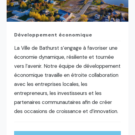
Développement économique
La Ville de Bathurst s’engage à favoriser une
économie dynamique, résiliente et tournée
vers l’avenir. Notre équipe de développement
économique travaille en étroite collaboration
avec les entreprises locales, les
entrepreneurs, les investisseurs et les
partenaires communautaires afin de créer
des occasions de croissance et d’innovation.