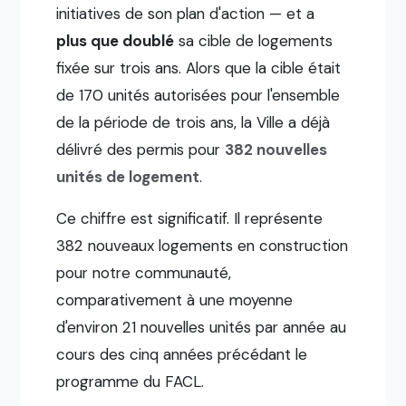
initiatives de son plan d'action — et a
plus que doublé
sa cible de logements
fixée sur trois ans. Alors que la cible était
de 170 unités autorisées pour l'ensemble
de la période de trois ans, la Ville a déjà
délivré des permis pour
382 nouvelles
unités de logement
.
Ce chiffre est significatif. Il représente
382 nouveaux logements en construction
pour notre communauté,
comparativement à une moyenne
d'environ 21 nouvelles unités par année au
cours des cinq années précédant le
programme du FACL.