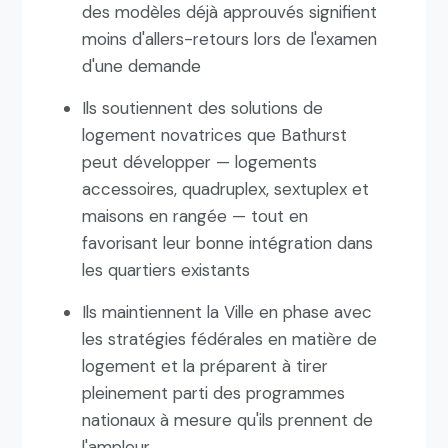
des modèles déjà approuvés signifient
moins d'allers-retours lors de l'examen
d'une demande
Ils soutiennent des solutions de
logement novatrices que Bathurst
peut développer — logements
accessoires, quadruplex, sextuplex et
maisons en rangée — tout en
favorisant leur bonne intégration dans
les quartiers existants
Ils maintiennent la Ville en phase avec
les stratégies fédérales en matière de
logement et la préparent à tirer
pleinement parti des programmes
nationaux à mesure qu'ils prennent de
l'ampleur