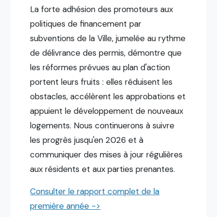
La forte adhésion des promoteurs aux
politiques de financement par
subventions de la Ville, jumelée au rythme
de délivrance des permis, démontre que
les réformes prévues au plan d'action
portent leurs fruits : elles réduisent les
obstacles, accélèrent les approbations et
appuient le développement de nouveaux
logements. Nous continuerons à suivre
les progrès jusqu'en 2026 et à
communiquer des mises à jour régulières
aux résidents et aux parties prenantes.
Consulter le rapport complet de la
première année ->