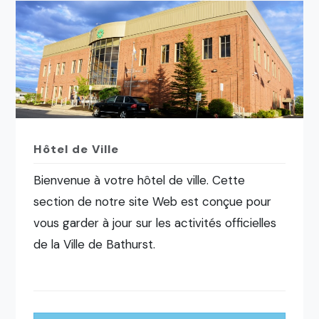
Hôtel de Ville
Bienvenue à votre hôtel de ville. Cette
section de notre site Web est conçue pour
vous garder à jour sur les activités officielles
de la Ville de Bathurst.