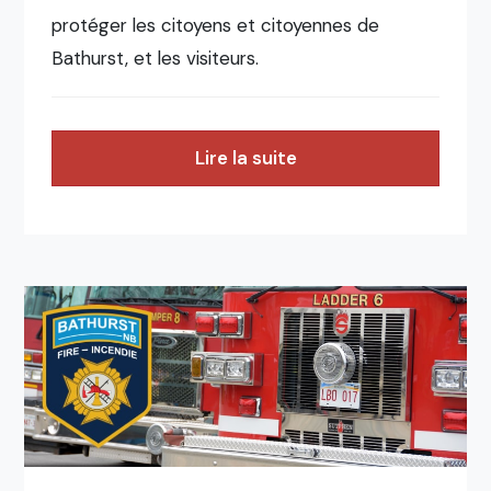
protéger les citoyens et citoyennes de
Bathurst, et les visiteurs.
Lire la suite