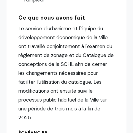
Ce que nous avons fait
Le service d'urbanisme et l'équipe du
développement économique de la Ville
ont travaillé conjointement à l'examen du
règlement de zonage et du Catalogue de
conceptions de la SCHL afin de cerner
les changements nécessaires pour
faciliter l'utilisation du catalogue. Les
modifications ont ensuite suivi le
processus public habituel de la Ville sur
une période de trois mois à la fin de
2025.
ÉCHÉANCIER