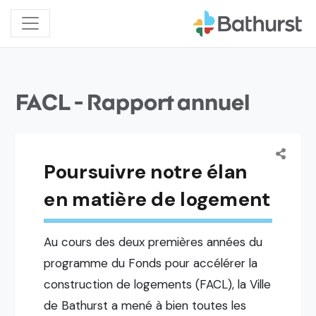
FACL - Rapport annuel
Poursuivre notre élan
en matière de logement
Au cours des deux premières années du
programme du Fonds pour accélérer la
construction de logements (FACL), la Ville
de Bathurst a mené à bien toutes les