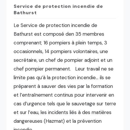
Service de protection incendie de
Bathurst
Le Service de protection incendie de
Bathurst est composé den 35 membres
comprenant; 16 pompiers à plein temps, 3
occasionnels, 14 pompiers volontaires, une
secrétaire, un chef de pompier adjoint et un
chef pompier permanent. Leur travail ne se
limite pas qu’à la protection incendie… ils se
préparent à sauver des vies par la formation
et l’entraînement continus pour intervenir en
cas d’urgence tels que le sauvetage sur terre
et sur l’eau, les incidents liés à des matières
dangereuses (Hazmat) et la prévention
incendie.