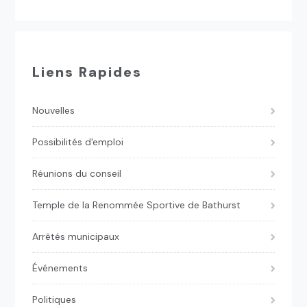
Liens Rapides
Nouvelles
Possibilités d'emploi
Réunions du conseil
Temple de la Renommée Sportive de Bathurst
Arrêtés municipaux
Événements
Politiques