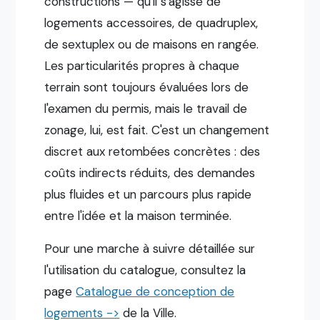
constructions — qu'il s'agisse de
logements accessoires, de quadruplex,
de sextuplex ou de maisons en rangée.
Les particularités propres à chaque
terrain sont toujours évaluées lors de
l'examen du permis, mais le travail de
zonage, lui, est fait. C'est un changement
discret aux retombées concrètes : des
coûts indirects réduits, des demandes
plus fluides et un parcours plus rapide
entre l'idée et la maison terminée.
Pour une marche à suivre détaillée sur
l'utilisation du catalogue, consultez la
page
Catalogue de conception de
logements ->
de la Ville.