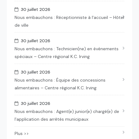
30 juillet 2026
Nous embauchons : Réceptionniste à l'accueil – Hôtel
de ville
30 juillet 2026
Nous embauchons : Technicien(ne) en événements
spéciaux – Centre régional K.C. Irving
30 juillet 2026
Nous embauchons : Équipe des concessions
alimentaires – Centre régional K.C. Irving
30 juillet 2026
Nous embauchons : Agent(e) junior(e) chargé(e) de
l'application des arrêtés municipaux
Plus >>