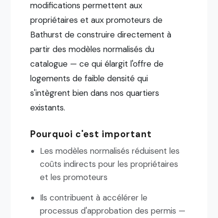
modifications permettent aux
propriétaires et aux promoteurs de
Bathurst de construire directement à
partir des modèles normalisés du
catalogue — ce qui élargit l'offre de
logements de faible densité qui
s'intègrent bien dans nos quartiers
existants.
Pourquoi c'est important
Les modèles normalisés réduisent les
coûts indirects pour les propriétaires
et les promoteurs
Ils contribuent à accélérer le
processus d'approbation des permis —