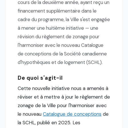
cours de la deuxième année, ayant reçu un
financement supplémentaire dans le
cadre du programme, la Ville s'est engagée
à mener une huitième initiative — une
révision du règlement de zonage pour
l'harmoniser avec le nouveau Catalogue
de conceptions de la Société canadienne
d'hypothèques et de logement (SCHL).
De quoi s'agit-il
Cette nouvelle initiative nous a amenés à
réviser et à mettre à jour le règlement de
zonage de la Ville pour l'harmoniser avec
le nouveau
Catalogue de conceptions
de
la SCHL, publié en 2025. Les