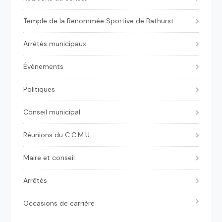
Temple de la Renommée Sportive de Bathurst
Arrêtés municipaux
Événements
Politiques
Conseil municipal
Réunions du C.C.M.U.
Maire et conseil
Arrêtés
Occasions de carrière