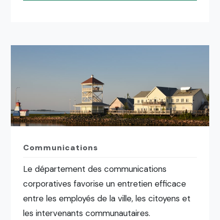
Communications
Le département des communications
corporatives favorise un entretien efficace
entre les employés de la ville, les citoyens et
les intervenants communautaires.