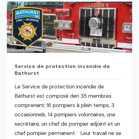
Service de protection incendie de
Bathurst
Le Service de protection incendie de
Bathurst est composé den 35 membres
comprenant; 16 pompiers à plein temps, 3
occasionnels, 14 pompiers volontaires, une
secrétaire, un chef de pompier adjoint et un
chef pompier permanent. Leur travail ne se