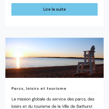
Lire la suite
Parcs, loisirs et tourisme
La mission globale du service des parcs, des
loisirs et du tourisme de la Ville de Bathurst