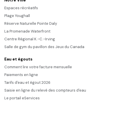
Notre Ville
Espaces récréatifs
Plage Youghall
Réserve Naturelle Pointe Daly
La Promenade Waterfront
Centre Régional K.-C.-Irving
Salle de gym du pavillon des Jeux du Canada
Eau et égouts
Comment lire votre facture mensuelle
Paiements en ligne
Tarifs d'eau et égout 2026
Saisie en ligne du relevé des compteurs d'eau
Le portail eServices