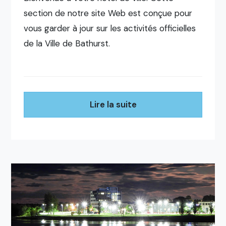
section de notre site Web est conçue pour
vous garder à jour sur les activités officielles
de la Ville de Bathurst.
Lire la suite