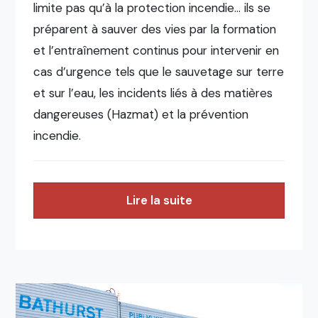
limite pas qu’à la protection incendie… ils se
préparent à sauver des vies par la formation
et l’entraînement continus pour intervenir en
cas d’urgence tels que le sauvetage sur terre
et sur l’eau, les incidents liés à des matières
dangereuses (Hazmat) et la prévention
incendie.
Lire la suite