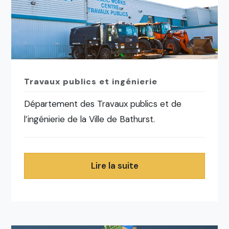
Travaux publics et ingénierie
Département des Travaux publics et de
l’ingénierie de la Ville de Bathurst.
Lire la suite