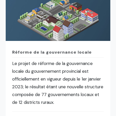
Réforme de la gouvernance locale
Le projet de réforme de la gouvernance
locale du gouvernement provincial est
officiellement en vigueur depuis le 1er janvier
2023; le résultat étant une nouvelle structure
composée de 77 gouvernements locaux et
de 12 districts ruraux.