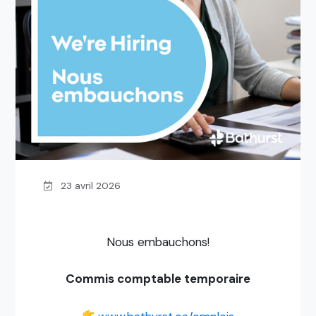
23 avril 2026
Nous embauchons!
Commis comptable temporaire