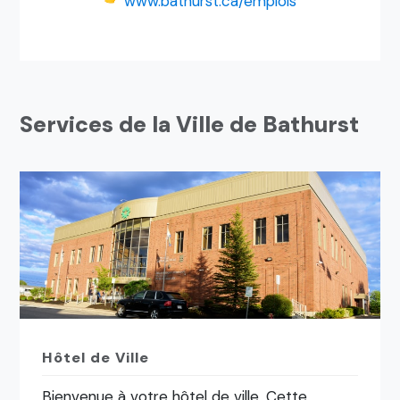
www.bathurst.ca/emplois
Services de la Ville de Bathurst
Hôtel de Ville
Bienvenue à votre hôtel de ville. Cette