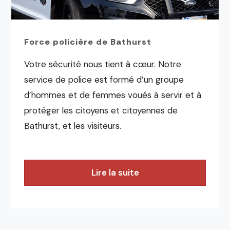
Force policière de Bathurst
Votre sécurité nous tient à cœur. Notre
service de police est formé d’un groupe
d’hommes et de femmes voués à servir et à
protéger les citoyens et citoyennes de
Bathurst, et les visiteurs.
Lire la suite