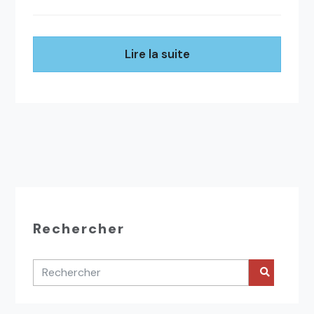
Lire la suite
Rechercher