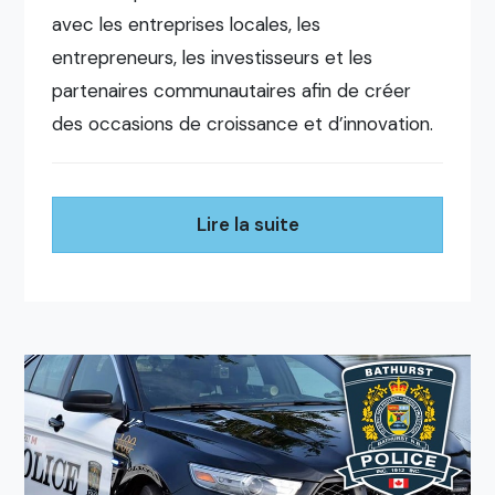
avec les entreprises locales, les
entrepreneurs, les investisseurs et les
partenaires communautaires afin de créer
des occasions de croissance et d’innovation.
Lire la suite