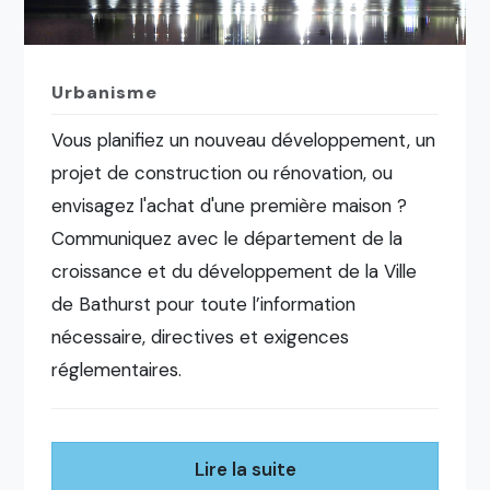
Urbanisme
Vous planifiez un nouveau développement, un
projet de construction ou rénovation, ou
envisagez l'achat d'une première maison ?
Communiquez avec le département de la
croissance et du développement de la Ville
de Bathurst pour toute l’information
nécessaire, directives et exigences
réglementaires.
Lire la suite