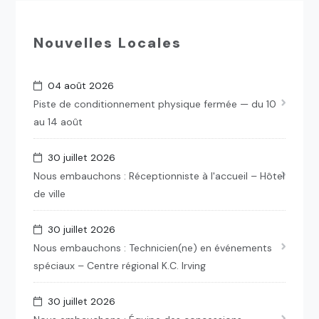
Nouvelles Locales
04 août 2026
Piste de conditionnement physique fermée — du 10
au 14 août
30 juillet 2026
Nous embauchons : Réceptionniste à l'accueil – Hôtel
de ville
30 juillet 2026
Nous embauchons : Technicien(ne) en événements
spéciaux – Centre régional K.C. Irving
30 juillet 2026