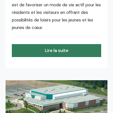
est de favoriser un mode de vie actif pour les
résidents et les visiteurs en offrant des
possibilités de loisirs pour les jeunes et les
jeunes de cœur.
Lire la suite