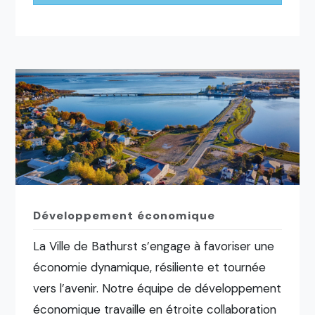
Développement économique
La Ville de Bathurst s’engage à favoriser une
économie dynamique, résiliente et tournée
vers l’avenir. Notre équipe de développement
économique travaille en étroite collaboration