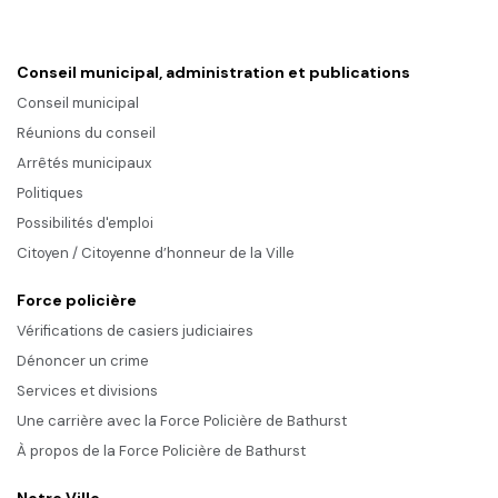
Conseil municipal, administration et publications
Conseil municipal
Réunions du conseil
Arrêtés municipaux
Politiques
Possibilités d'emploi
Citoyen / Citoyenne d’honneur de la Ville
Force policière
Vérifications de casiers judiciaires
Dénoncer un crime
Services et divisions
Une carrière avec la Force Policière de Bathurst
À propos de la Force Policière de Bathurst