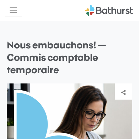
Nous embauchons! —
Commis comptable
temporaire