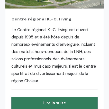
Centre régional K.-C. Irving
Le Centre régional K.-C. Irving est ouvert
depuis 1995 et a été hôte depuis de
nombreux événements d’envergure, incluant
des matchs hors-concours de la LNH, des
salons professionnels, des événements
culturels et musicaux majeurs. Il est le centre
sportif et de divertissement majeur de la
région Chaleur.
Lire la suite