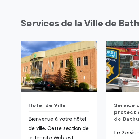
Services de la Ville de Bat
Hôtel de Ville
Service 
protecti
Bienvenue à votre hôtel
de Bathu
de ville. Cette section de
Le Servic
notre site Web est