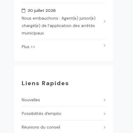
30 juillet 2026
Nous embauchons : Agent(e) junior(e)
chargé(e) de l'application des arrêtés
municipaux
Plus >>
Liens Rapides
Nouvelles
Possibilités d'emploi
Réunions du conseil