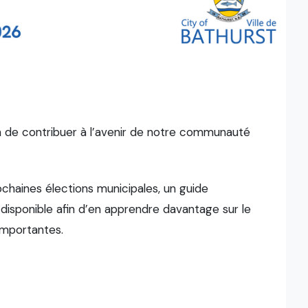
n de contribuer à l’avenir de notre communauté
chaines élections municipales, un guide
t disponible afin d’en apprendre davantage sur le
 importantes.