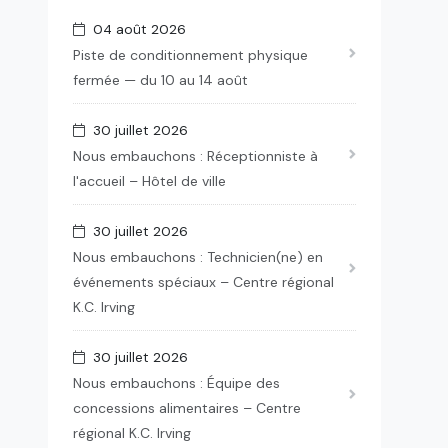
04 août 2026
Piste de conditionnement physique
fermée — du 10 au 14 août
30 juillet 2026
Nous embauchons : Réceptionniste à
l'accueil – Hôtel de ville
30 juillet 2026
Nous embauchons : Technicien(ne) en
événements spéciaux – Centre régional
K.C. Irving
30 juillet 2026
Nous embauchons : Équipe des
concessions alimentaires – Centre
régional K.C. Irving