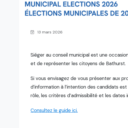
13 mars 2026
Siéger au conseil municipal est une occasio
et de représenter les citoyens de Bathurst.
Si vous envisagez de vous présenter aux pro
d’information à l’intention des candidats es
rôle, les critères d’admissibilité et les dates
Consultez le guide ici.