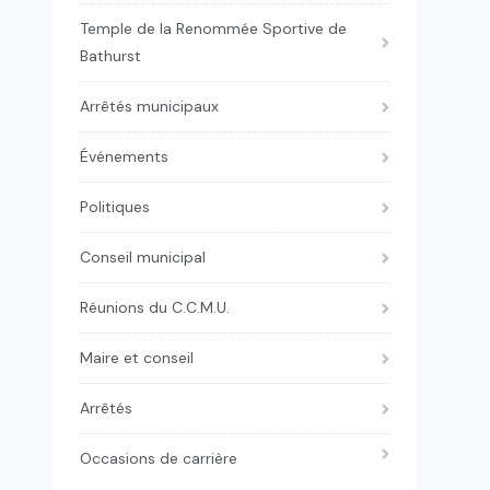
Temple de la Renommée Sportive de
Bathurst
Arrêtés municipaux
Événements
Politiques
Conseil municipal
Réunions du C.C.M.U.
Maire et conseil
Arrêtés
Occasions de carrière