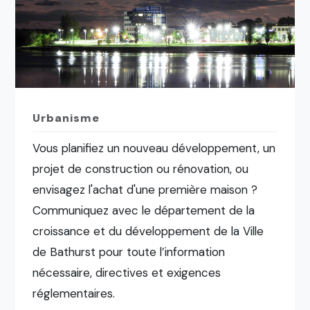
Urbanisme
Vous planifiez un nouveau développement, un
projet de construction ou rénovation, ou
envisagez l'achat d'une première maison ?
Communiquez avec le département de la
croissance et du développement de la Ville
de Bathurst pour toute l’information
nécessaire, directives et exigences
réglementaires.