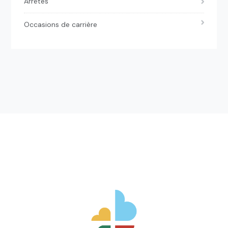
Arrêtés
Occasions de carrière