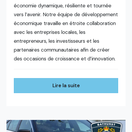
économie dynamique, résiliente et tournée
vers l’avenir. Notre équipe de développement
économique travaille en étroite collaboration
avec les entreprises locales, les
entrepreneurs, les investisseurs et les
partenaires communautaires afin de créer
des occasions de croissance et d’innovation.
Lire la suite