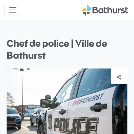
Chef de police | Ville de
Bathurst