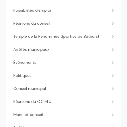
Possibilités d'emploi
Réunions du conseil
Temple de la Renommée Sportive de Bathurst
Arrêtés municipaux
Événements
Politiques
Conseil municipal
Réunions du C.C.M.U.
Maire et conseil