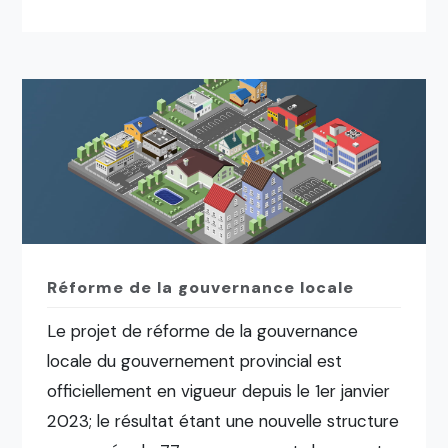
Réforme de la gouvernance locale
Le projet de réforme de la gouvernance
locale du gouvernement provincial est
officiellement en vigueur depuis le 1er janvier
2023; le résultat étant une nouvelle structure