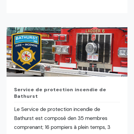
Service de protection incendie de
Bathurst
Le Service de protection incendie de
Bathurst est composé den 35 membres
comprenant; 16 pompiers à plein temps, 3