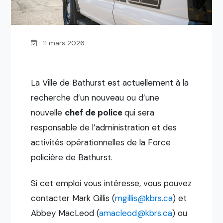
11 mars 2026
La Ville de Bathurst est actuellement à la
recherche d’un nouveau ou d’une
nouvelle
chef de police
qui sera
responsable de l’administration et des
activités opérationnelles de la Force
policière de Bathurst.
Si cet emploi vous intéresse, vous pouvez
contacter Mark Gillis (
mgillis@kbrs.ca
) et
Abbey MacLeod (
amacleod@kbrs.ca
) ou