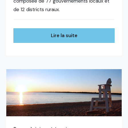
composée de 77 gouvernements locaux et
de 12 districts ruraux.
Lire la suite