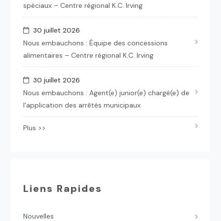
spéciaux – Centre régional K.C. Irving
30 juillet 2026
Nous embauchons : Équipe des concessions
alimentaires – Centre régional K.C. Irving
30 juillet 2026
Nous embauchons : Agent(e) junior(e) chargé(e) de
l'application des arrêtés municipaux
Plus >>
Liens Rapides
Nouvelles