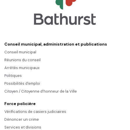
Conseil municipal, administration et publications
Conseil municipal
Réunions du conseil
Arrêtés municipaux
Politiques
Possibilités d'emploi
Citoyen / Citoyenne d’honneur de la Ville
Force policière
Vérifications de casiers judiciaires
Dénoncer un crime
Services et divisions