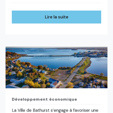
Lire la suite
Développement économique
La Ville de Bathurst s’engage à favoriser une