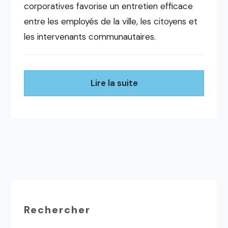
corporatives favorise un entretien efficace
entre les employés de la ville, les citoyens et
les intervenants communautaires.
Lire la suite
Rechercher