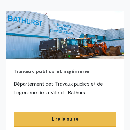
Travaux publics et ingénierie
Département des Travaux publics et de
l’ingénierie de la Ville de Bathurst.
Lire la suite