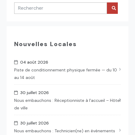
Nouvelles Locales
04 août 2026
Piste de conditionnement physique fermée — du 10
au 14 août
30 juillet 2026
Nous embauchons : Réceptionniste à l'accueil – Hôtel
de ville
30 juillet 2026
Nous embauchons : Technicien(ne) en événements