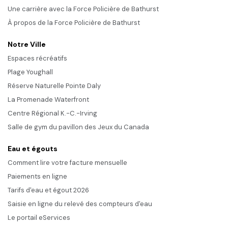
Une carrière avec la Force Policière de Bathurst
À propos de la Force Policière de Bathurst
Notre Ville
Espaces récréatifs
Plage Youghall
Réserve Naturelle Pointe Daly
La Promenade Waterfront
Centre Régional K.-C.-Irving
Salle de gym du pavillon des Jeux du Canada
Eau et égouts
Comment lire votre facture mensuelle
Paiements en ligne
Tarifs d'eau et égout 2026
Saisie en ligne du relevé des compteurs d'eau
Le portail eServices