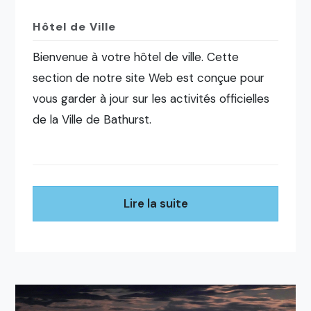
Hôtel de Ville
Bienvenue à votre hôtel de ville. Cette
section de notre site Web est conçue pour
vous garder à jour sur les activités officielles
de la Ville de Bathurst.
Lire la suite