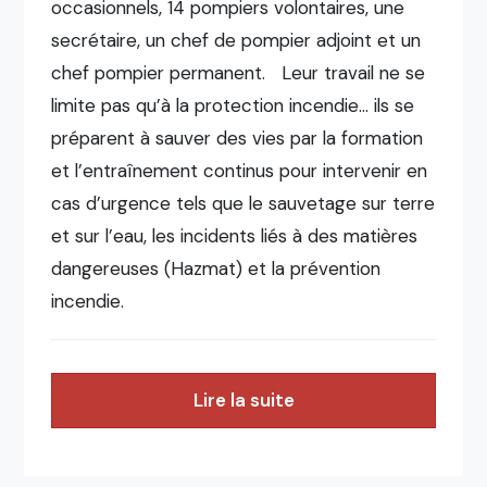
occasionnels, 14 pompiers volontaires, une
secrétaire, un chef de pompier adjoint et un
chef pompier permanent. Leur travail ne se
limite pas qu’à la protection incendie… ils se
préparent à sauver des vies par la formation
et l’entraînement continus pour intervenir en
cas d’urgence tels que le sauvetage sur terre
et sur l’eau, les incidents liés à des matières
dangereuses (Hazmat) et la prévention
incendie.
Lire la suite