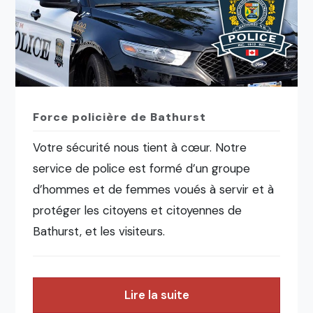
Force policière de Bathurst
Votre sécurité nous tient à cœur. Notre
service de police est formé d’un groupe
d’hommes et de femmes voués à servir et à
protéger les citoyens et citoyennes de
Bathurst, et les visiteurs.
Lire la suite