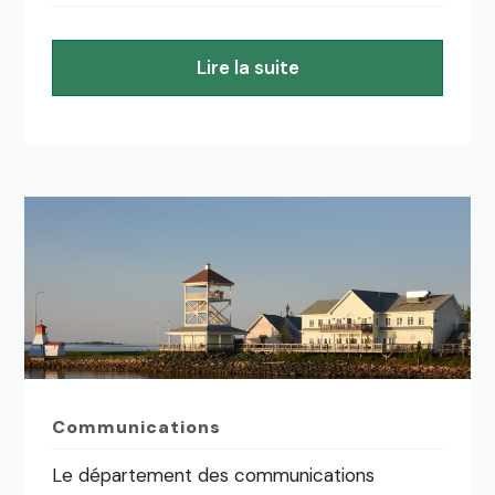
Lire la suite
Communications
Le département des communications