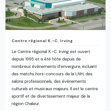
Centre régional K.-C. Irving
Le Centre régional K.-C. Irving est ouvert
depuis 1995 et a été hôte depuis de
nombreux événements d’envergure, incluant
des matchs hors-concours de la LNH, des
salons professionnels, des événements
culturels et musicaux majeurs. Il est le centre
sportif et de divertissement majeur de la
région Chaleur.