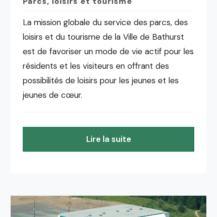
Parcs, loisirs et tourisme
La mission globale du service des parcs, des
loisirs et du tourisme de la Ville de Bathurst
est de favoriser un mode de vie actif pour les
résidents et les visiteurs en offrant des
possibilités de loisirs pour les jeunes et les
jeunes de cœur.
Lire la suite