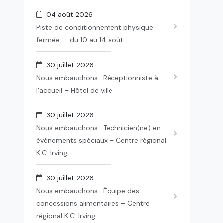
04 août 2026
Piste de conditionnement physique
fermée — du 10 au 14 août
30 juillet 2026
Nous embauchons : Réceptionniste à
l'accueil – Hôtel de ville
30 juillet 2026
Nous embauchons : Technicien(ne) en
événements spéciaux – Centre régional
K.C. Irving
30 juillet 2026
Nous embauchons : Équipe des
concessions alimentaires – Centre
régional K.C. Irving