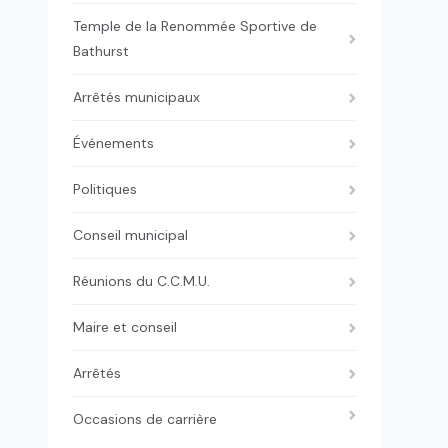
Temple de la Renommée Sportive de
Bathurst
Arrêtés municipaux
Événements
Politiques
Conseil municipal
Réunions du C.C.M.U.
Maire et conseil
Arrêtés
Occasions de carrière