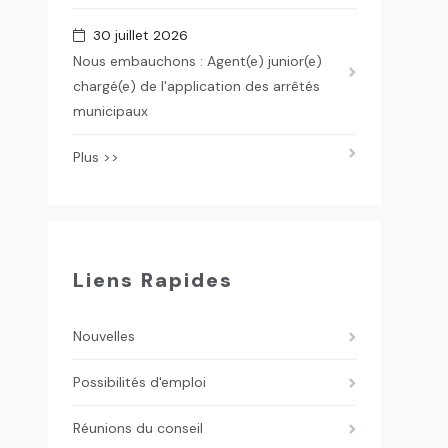
30 juillet 2026
Nous embauchons : Agent(e) junior(e)
chargé(e) de l'application des arrêtés
municipaux
Plus >>
Liens Rapides
Nouvelles
Possibilités d'emploi
Réunions du conseil