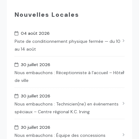
Nouvelles Locales
04 août 2026
Piste de conditionnement physique fermée — du 10
au 14 août
30 juillet 2026
Nous embauchons : Réceptionniste à l'accueil – Hôtel
de ville
30 juillet 2026
Nous embauchons : Technicien(ne) en événements
spéciaux – Centre régional K.C. Irving
30 juillet 2026
Nous embauchons : Équipe des concessions