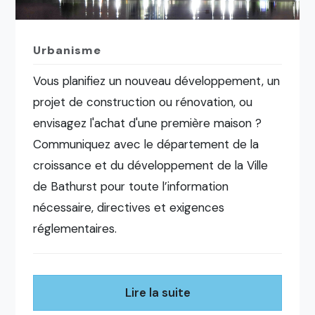
Urbanisme
Vous planifiez un nouveau développement, un
projet de construction ou rénovation, ou
envisagez l'achat d'une première maison ?
Communiquez avec le département de la
croissance et du développement de la Ville
de Bathurst pour toute l’information
nécessaire, directives et exigences
réglementaires.
Lire la suite