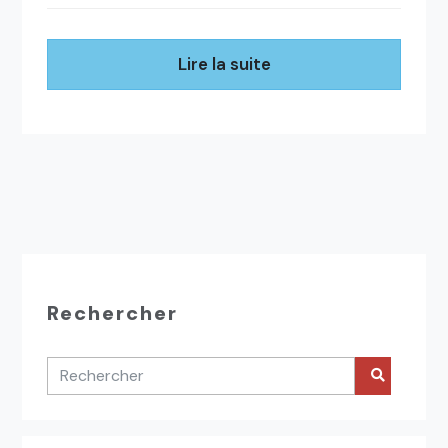
Lire la suite
Rechercher