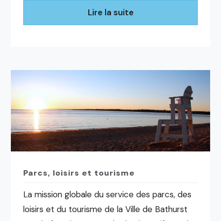
Lire la suite
Parcs, loisirs et tourisme
La mission globale du service des parcs, des
loisirs et du tourisme de la Ville de Bathurst