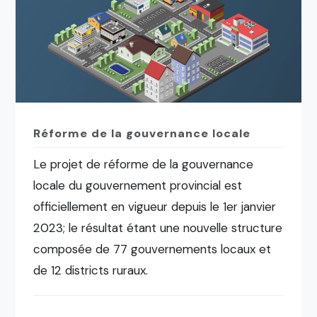
Réforme de la gouvernance locale
Le projet de réforme de la gouvernance
locale du gouvernement provincial est
officiellement en vigueur depuis le 1er janvier
2023; le résultat étant une nouvelle structure
composée de 77 gouvernements locaux et
de 12 districts ruraux.