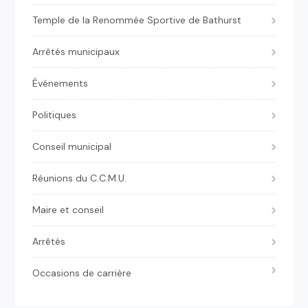
Temple de la Renommée Sportive de Bathurst
Arrêtés municipaux
Événements
Politiques
Conseil municipal
Réunions du C.C.M.U.
Maire et conseil
Arrêtés
Occasions de carrière