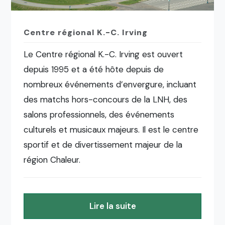
Centre régional K.-C. Irving
Le Centre régional K.-C. Irving est ouvert
depuis 1995 et a été hôte depuis de
nombreux événements d’envergure, incluant
des matchs hors-concours de la LNH, des
salons professionnels, des événements
culturels et musicaux majeurs. Il est le centre
sportif et de divertissement majeur de la
région Chaleur.
Lire la suite