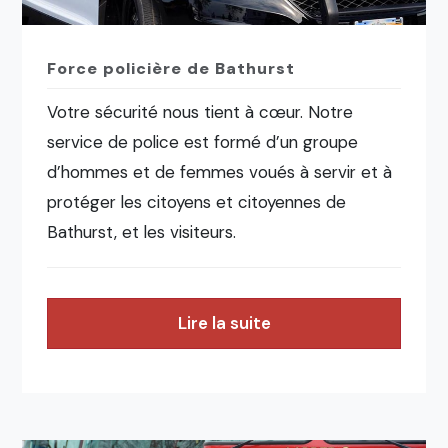
Force policière de Bathurst
Votre sécurité nous tient à cœur. Notre
service de police est formé d’un groupe
d’hommes et de femmes voués à servir et à
protéger les citoyens et citoyennes de
Bathurst, et les visiteurs.
Lire la suite