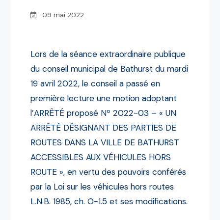
09 mai 2022
Lors de la séance extraordinaire publique
du conseil municipal de Bathurst du mardi
19 avril 2022, le conseil a passé en
première lecture une motion adoptant
l’ARRÊTÉ proposé Nº 2022-03 – « UN
ARRÊTÉ DÉSIGNANT DES PARTIES DE
ROUTES DANS LA VILLE DE BATHURST
ACCESSIBLES AUX VÉHICULES HORS
ROUTE », en vertu des pouvoirs conférés
par la Loi sur les véhicules hors routes
L.N.B. 1985, ch. O-1.5 et ses modifications.