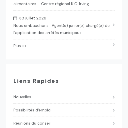
alimentaires – Centre régional K.C. Irving
30 juillet 2026
Nous embauchons : Agent(e) junior(e) chargé(e) de
l'application des arrêtés municipaux
Plus >>
Liens Rapides
Nouvelles
Possibilités d'emploi
Réunions du conseil