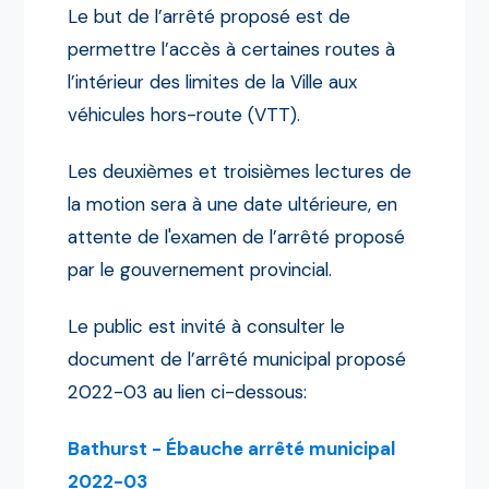
Le but de l’arrêté proposé est de
permettre l’accès à certaines routes à
l’intérieur des limites de la Ville aux
véhicules hors-route (VTT).
Les deuxièmes et troisièmes lectures de
la motion sera à une date ultérieure, en
attente de l'examen de l’arrêté proposé
par le gouvernement provincial.
Le public est invité à consulter le
document de l’arrêté municipal proposé
2022-03 au lien ci-dessous:
Bathurst - Ébauche arrêté municipal
2022-03