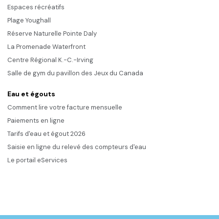
Espaces récréatifs
Plage Youghall
Réserve Naturelle Pointe Daly
La Promenade Waterfront
Centre Régional K.-C.-Irving
Salle de gym du pavillon des Jeux du Canada
Eau et égouts
Comment lire votre facture mensuelle
Paiements en ligne
Tarifs d'eau et égout 2026
Saisie en ligne du relevé des compteurs d'eau
Le portail eServices