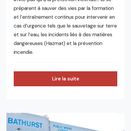
préparent à sauver des vies par la formation
et l’entraînement continus pour intervenir en
cas d’urgence tels que le sauvetage sur terre
et sur l’eau, les incidents liés à des matières
dangereuses (Hazmat) et la prévention
incendie.
Lire la suite