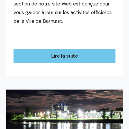
section de notre site Web est conçue pour
vous garder à jour sur les activités officielles
de la Ville de Bathurst.
Lire la suite