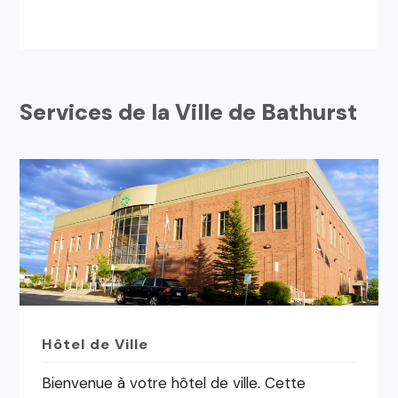
Services de la Ville de Bathurst
Hôtel de Ville
Bienvenue à votre hôtel de ville. Cette