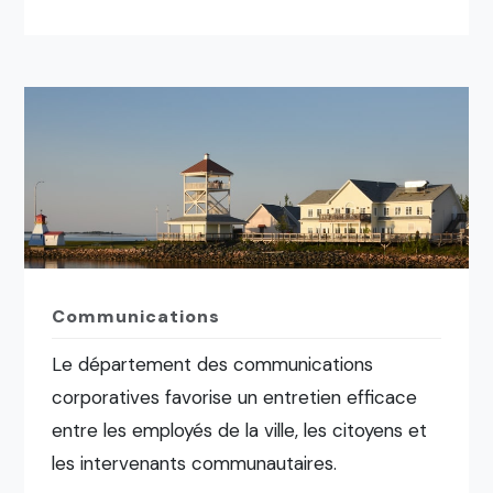
Communications
Le département des communications
corporatives favorise un entretien efficace
entre les employés de la ville, les citoyens et
les intervenants communautaires.