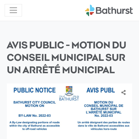
AVIS PUBLIC - MOTION DU
CONSEIL MUNICIPAL SUR
UN ARRÊTÉ MUNICIPAL