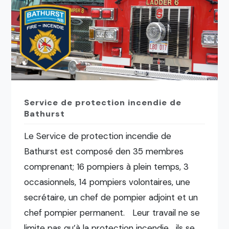
Service de protection incendie de
Bathurst
Le Service de protection incendie de
Bathurst est composé den 35 membres
comprenant; 16 pompiers à plein temps, 3
occasionnels, 14 pompiers volontaires, une
secrétaire, un chef de pompier adjoint et un
chef pompier permanent. Leur travail ne se
limite pas qu’à la protection incendie… ils se