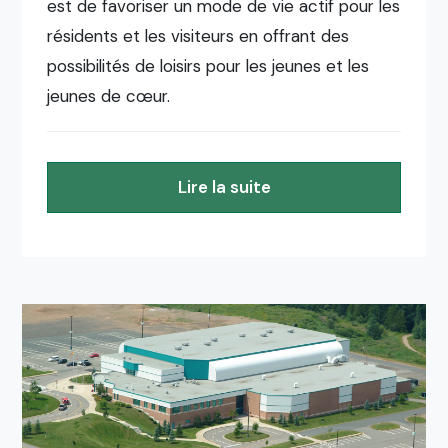
est de favoriser un mode de vie actif pour les
résidents et les visiteurs en offrant des
possibilités de loisirs pour les jeunes et les
jeunes de cœur.
Lire la suite