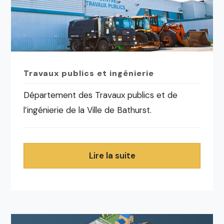
Travaux publics et ingénierie
Département des Travaux publics et de
l’ingénierie de la Ville de Bathurst.
Lire la suite