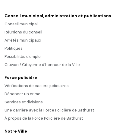
Conseil municipal, administration et publications
Conseil municipal
Réunions du conseil
Arrêtés municipaux
Politiques
Possibilités d'emploi
Citoyen / Citoyenne d’honneur de la Ville
Force policière
Vérifications de casiers judiciaires
Dénoncer un crime
Services et divisions
Une carrière avec la Force Policière de Bathurst
À propos de la Force Policière de Bathurst
Notre Ville