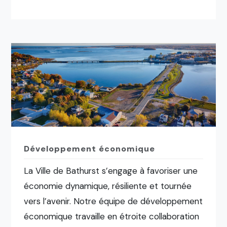
Développement économique
La Ville de Bathurst s’engage à favoriser une
économie dynamique, résiliente et tournée
vers l’avenir. Notre équipe de développement
économique travaille en étroite collaboration