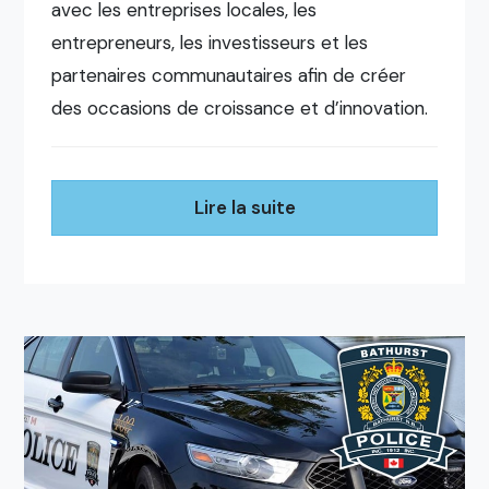
avec les entreprises locales, les
entrepreneurs, les investisseurs et les
partenaires communautaires afin de créer
des occasions de croissance et d’innovation.
Lire la suite