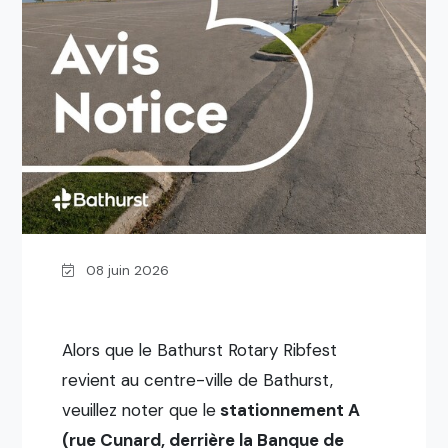
08 juin 2026
Alors que le Bathurst Rotary Ribfest
revient au centre-ville de Bathurst,
veuillez noter que le
stationnement A
(rue Cunard, derrière la Banque de