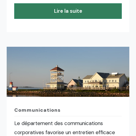
Lire la suite
Communications
Le département des communications
corporatives favorise un entretien efficace