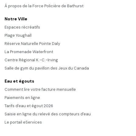
À propos de la Force Policière de Bathurst
Notre Ville
Espaces récréatifs
Plage Youghall
Réserve Naturelle Pointe Daly
La Promenade Waterfront
Centre Régional K.-C.-Irving
Salle de gym du pavillon des Jeux du Canada
Eau et égouts
Comment lire votre facture mensuelle
Paiements en ligne
Tarifs d'eau et égout 2026
Saisie en ligne du relevé des compteurs d'eau
Le portail eServices