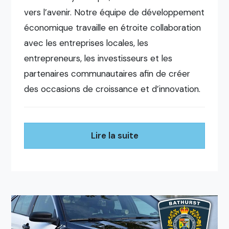
vers l’avenir. Notre équipe de développement
économique travaille en étroite collaboration
avec les entreprises locales, les
entrepreneurs, les investisseurs et les
partenaires communautaires afin de créer
des occasions de croissance et d’innovation.
Lire la suite