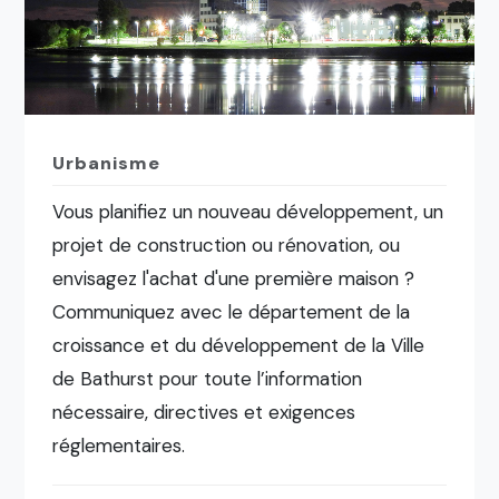
Urbanisme
Vous planifiez un nouveau développement, un
projet de construction ou rénovation, ou
envisagez l'achat d'une première maison ?
Communiquez avec le département de la
croissance et du développement de la Ville
de Bathurst pour toute l’information
nécessaire, directives et exigences
réglementaires.