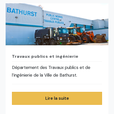
Travaux publics et ingénierie
Département des Travaux publics et de
l’ingénierie de la Ville de Bathurst.
Lire la suite