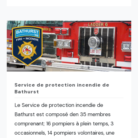
Service de protection incendie de
Bathurst
Le Service de protection incendie de
Bathurst est composé den 35 membres
comprenant; 16 pompiers à plein temps, 3
occasionnels, 14 pompiers volontaires, une