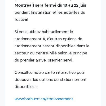
Montréal) sera fermé du 18 au 22 juin
pendant l'installation et les activités du
festival.
Si vous utilisez habituellement le
stationnement A, d'autres options de
stationnement seront disponibles dans le
secteur du centre-ville selon le principe
du premier arrivé, premier servi.
Consultez notre carte interactive pour
découvrir les options de stationnement
disponibles :
www.bathurst.ca/stationnement