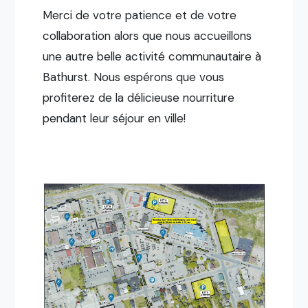
Merci de votre patience et de votre
collaboration alors que nous accueillons
une autre belle activité communautaire à
Bathurst. Nous espérons que vous
profiterez de la délicieuse nourriture
pendant leur séjour en ville!