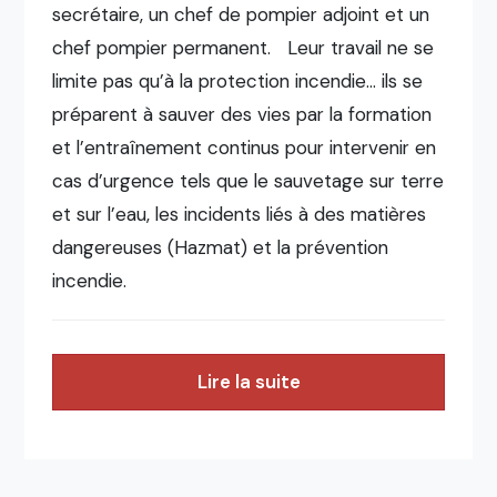
secrétaire, un chef de pompier adjoint et un
chef pompier permanent. Leur travail ne se
limite pas qu’à la protection incendie… ils se
préparent à sauver des vies par la formation
et l’entraînement continus pour intervenir en
cas d’urgence tels que le sauvetage sur terre
et sur l’eau, les incidents liés à des matières
dangereuses (Hazmat) et la prévention
incendie.
Lire la suite