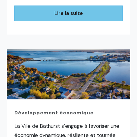
Lire la suite
Développement économique
La Ville de Bathurst s’engage à favoriser une
économie dynamique, résiliente et tournée