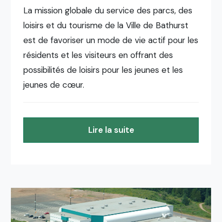
La mission globale du service des parcs, des
loisirs et du tourisme de la Ville de Bathurst
est de favoriser un mode de vie actif pour les
résidents et les visiteurs en offrant des
possibilités de loisirs pour les jeunes et les
jeunes de cœur.
Lire la suite