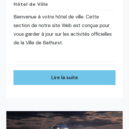
Hôtel de Ville
Bienvenue à votre hôtel de ville. Cette
section de notre site Web est conçue pour
vous garder à jour sur les activités officielles
de la Ville de Bathurst.
Lire la suite