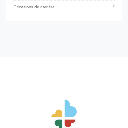
Occasions de carrière