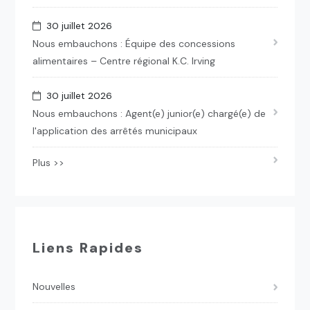
30 juillet 2026
Nous embauchons : Équipe des concessions
alimentaires – Centre régional K.C. Irving
30 juillet 2026
Nous embauchons : Agent(e) junior(e) chargé(e) de
l'application des arrêtés municipaux
Plus >>
Liens Rapides
Nouvelles