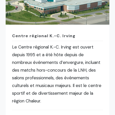
Centre régional K.-C. Irving
Le Centre régional K.-C. Irving est ouvert
depuis 1995 et a été hôte depuis de
nombreux événements d’envergure, incluant
des matchs hors-concours de la LNH, des
salons professionnels, des événements
culturels et musicaux majeurs. Il est le centre
sportif et de divertissement majeur de la
région Chaleur.