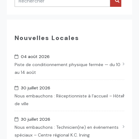
Nouvelles Locales
04 août 2026
Piste de conditionnement physique fermée — du 10
au 14 août
30 juillet 2026
Nous embauchons : Réceptionniste à l'accueil – Hôtel
de ville
30 juillet 2026
Nous embauchons : Technicien(ne) en événements
spéciaux – Centre régional K.C. Irving