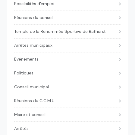
Possibilités d'emploi
Réunions du conseil
Temple de la Renommée Sportive de Bathurst
Arrêtés municipaux
Événements
Politiques
Conseil municipal
Réunions du C.C.M.U.
Maire et conseil
Arrêtés