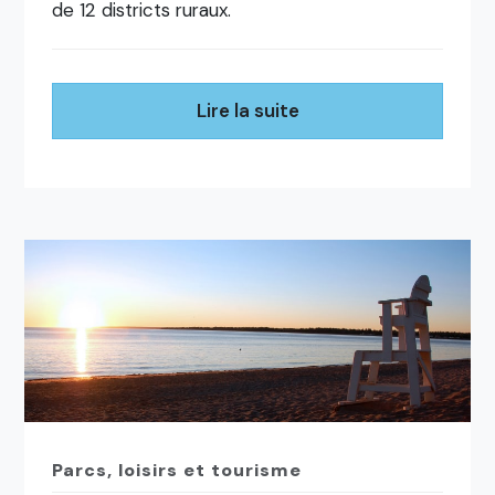
de 12 districts ruraux.
Lire la suite
Parcs, loisirs et tourisme