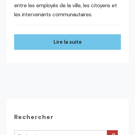
entre les employés de la ville, les citoyens et
les intervenants communautaires.
Lire la suite
Rechercher