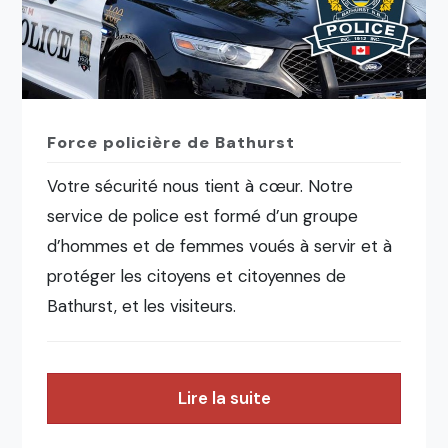
Force policière de Bathurst
Votre sécurité nous tient à cœur. Notre
service de police est formé d’un groupe
d’hommes et de femmes voués à servir et à
protéger les citoyens et citoyennes de
Bathurst, et les visiteurs.
Lire la suite