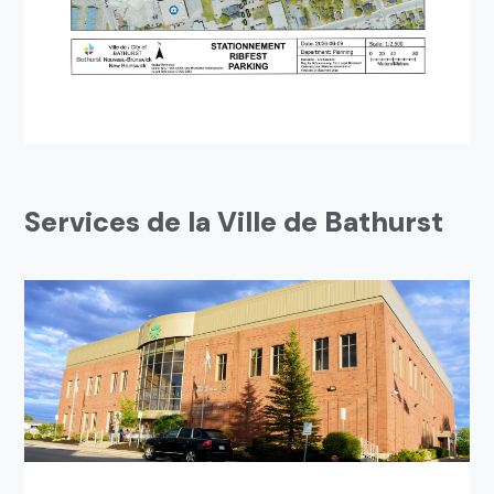
Services de la Ville de Bathurst