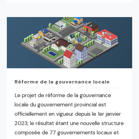
Réforme de la gouvernance locale
Le projet de réforme de la gouvernance
locale du gouvernement provincial est
officiellement en vigueur depuis le 1er janvier
2023; le résultat étant une nouvelle structure
composée de 77 gouvernements locaux et