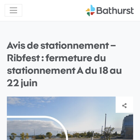
Avis de stationnement –
Ribfest : fermeture du
stationnement A du 18 au
22 juin