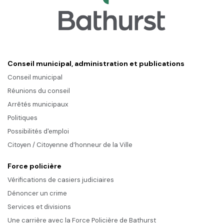
Conseil municipal, administration et publications
Conseil municipal
Réunions du conseil
Arrêtés municipaux
Politiques
Possibilités d'emploi
Citoyen / Citoyenne d’honneur de la Ville
Force policière
Vérifications de casiers judiciaires
Dénoncer un crime
Services et divisions
Une carrière avec la Force Policière de Bathurst