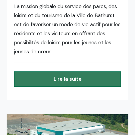
La mission globale du service des parcs, des
loisirs et du tourisme de la Ville de Bathurst
est de favoriser un mode de vie actif pour les
résidents et les visiteurs en offrant des
possibilités de loisirs pour les jeunes et les
jeunes de cœur.
Lire la suite