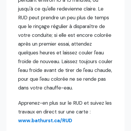
jusqu'à ce qu'elle redevienne claire. Le
RUD peut prendre un peu plus de temps
que le rinçage régulier à disparaître de
votre conduite; si elle est encore colorée
après un premier essai, attendez
quelques heures et laissez couler l'eau
froide de nouveau. Laissez toujours couler
l'eau froide avant de tirer de l'eau chaude,
pour que l'eau colorée ne se rende pas
dans votre chauffe-eau.
Apprenez-en plus sur le RUD et suivez les
travaux en direct sur une carte :
www.bathurst.ca/RUD