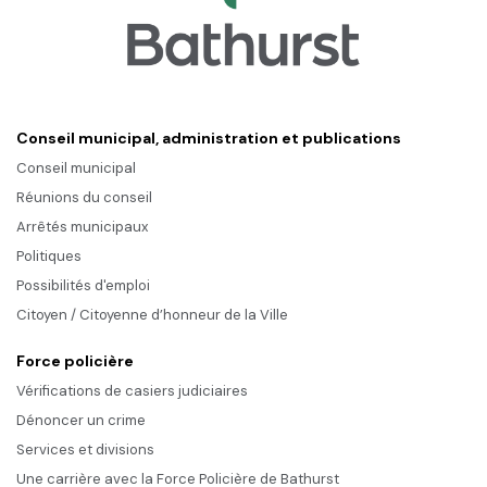
Conseil municipal, administration et publications
Conseil municipal
Réunions du conseil
Arrêtés municipaux
Politiques
Possibilités d'emploi
Citoyen / Citoyenne d’honneur de la Ville
Force policière
Vérifications de casiers judiciaires
Dénoncer un crime
Services et divisions
Une carrière avec la Force Policière de Bathurst