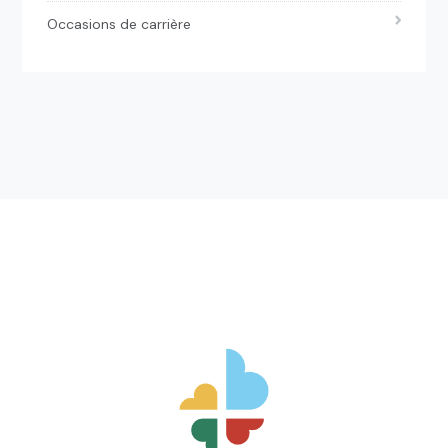
Occasions de carrière