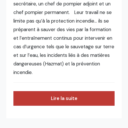
secrétaire, un chef de pompier adjoint et un
chef pompier permanent. Leur travail ne se
limite pas qu’à la protection incendie… ils se
préparent à sauver des vies par la formation
et l’entraînement continus pour intervenir en
cas d’urgence tels que le sauvetage sur terre
et sur l’eau, les incidents liés à des matières
dangereuses (Hazmat) et la prévention
incendie.
Lire la suite