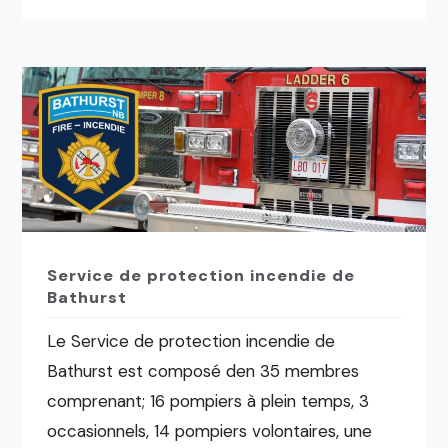
Service de protection incendie de
Bathurst
Le Service de protection incendie de
Bathurst est composé den 35 membres
comprenant; 16 pompiers à plein temps, 3
occasionnels, 14 pompiers volontaires, une