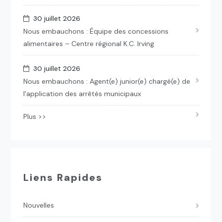
30 juillet 2026
Nous embauchons : Équipe des concessions
alimentaires – Centre régional K.C. Irving
30 juillet 2026
Nous embauchons : Agent(e) junior(e) chargé(e) de
l'application des arrêtés municipaux
Plus >>
Liens Rapides
Nouvelles