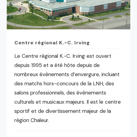
Centre régional K.-C. Irving
Le Centre régional K.-C. Irving est ouvert
depuis 1995 et a été hôte depuis de
nombreux événements d’envergure, incluant
des matchs hors-concours de la LNH, des
salons professionnels, des événements
culturels et musicaux majeurs. Il est le centre
sportif et de divertissement majeur de la
région Chaleur.