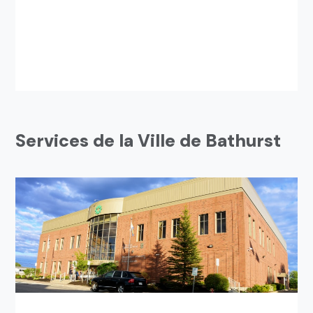
Services de la Ville de Bathurst