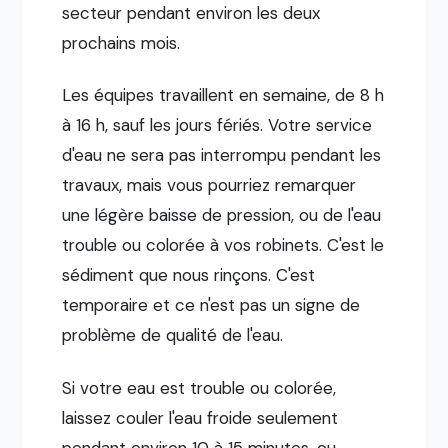
secteur pendant environ les deux
prochains mois.
Les équipes travaillent en semaine, de 8 h
à 16 h, sauf les jours fériés. Votre service
d'eau ne sera pas interrompu pendant les
travaux, mais vous pourriez remarquer
une légère baisse de pression, ou de l'eau
trouble ou colorée à vos robinets. C'est le
sédiment que nous rinçons. C'est
temporaire et ce n'est pas un signe de
problème de qualité de l'eau.
Si votre eau est trouble ou colorée,
laissez couler l'eau froide seulement
pendant environ 10 à 15 minutes, ou