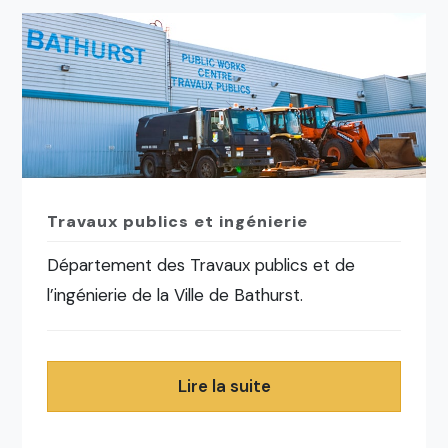
Travaux publics et ingénierie
Département des Travaux publics et de
l’ingénierie de la Ville de Bathurst.
Lire la suite