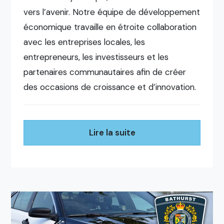
vers l’avenir. Notre équipe de développement
économique travaille en étroite collaboration
avec les entreprises locales, les
entrepreneurs, les investisseurs et les
partenaires communautaires afin de créer
des occasions de croissance et d’innovation.
Lire la suite