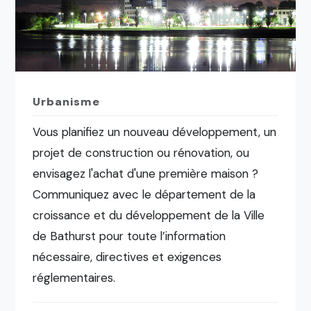
Urbanisme
Vous planifiez un nouveau développement, un
projet de construction ou rénovation, ou
envisagez l'achat d'une première maison ?
Communiquez avec le département de la
croissance et du développement de la Ville
de Bathurst pour toute l’information
nécessaire, directives et exigences
réglementaires.