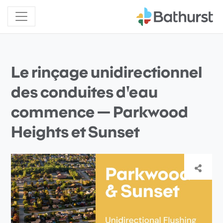
Le rinçage unidirectionnel
des conduites d'eau
commence — Parkwood
Heights et Sunset