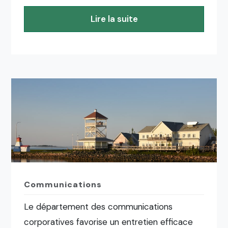
Lire la suite
Communications
Le département des communications
corporatives favorise un entretien efficace