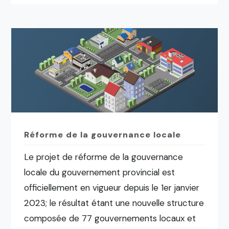
Réforme de la gouvernance locale
Le projet de réforme de la gouvernance
locale du gouvernement provincial est
officiellement en vigueur depuis le 1er janvier
2023; le résultat étant une nouvelle structure
composée de 77 gouvernements locaux et