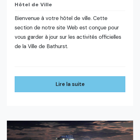
Hôtel de Ville
Bienvenue à votre hôtel de ville. Cette
section de notre site Web est conçue pour
vous garder à jour sur les activités officielles
de la Ville de Bathurst.
Lire la suite