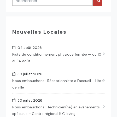
Nouvelles Locales
04 août 2026
Piste de conditionnement physique fermée — du 10
au 14 août
30 juillet 2026
Nous embauchons : Réceptionniste à l'accueil – Hôtel
de ville
30 juillet 2026
Nous embauchons : Technicien(ne) en événements
spéciaux – Centre régional K.C. Irving