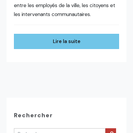
entre les employés de la ville, les citoyens et
les intervenants communautaires.
Lire la suite
Rechercher