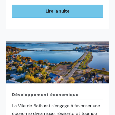
Lire la suite
Développement économique
La Ville de Bathurst s’engage à favoriser une
économie dynamique, résiliente et tournée