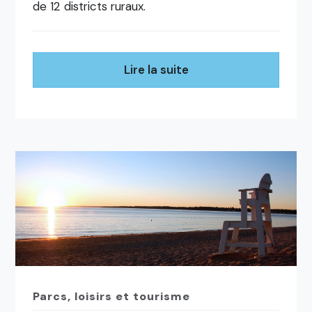
de 12 districts ruraux.
Lire la suite
Parcs, loisirs et tourisme