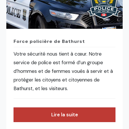
Force policière de Bathurst
Votre sécurité nous tient à cœur. Notre
service de police est formé d’un groupe
d’hommes et de femmes voués à servir et à
protéger les citoyens et citoyennes de
Bathurst, et les visiteurs.
Lire la suite