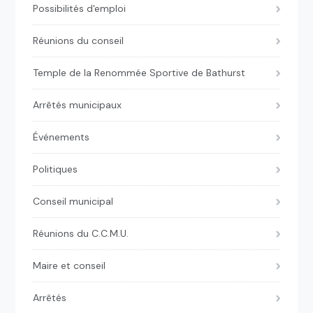
Possibilités d'emploi
Réunions du conseil
Temple de la Renommée Sportive de Bathurst
Arrêtés municipaux
Événements
Politiques
Conseil municipal
Réunions du C.C.M.U.
Maire et conseil
Arrêtés