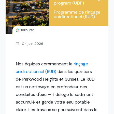
04 juin 2026
Nos équipes commencent le
rinçage
unidirectionnel (RUD)
dans les quartiers
de Parkwood Heights et Sunset. Le RUD
est un nettoyage en profondeur des
conduites d'eau — il déloge le sédiment
accumulé et garde votre eau potable
claire. Les travaux se poursuivront dans le