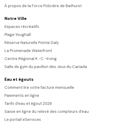
À propos de la Force Policière de Bathurst
Notre Ville
Espaces récréatifs
Plage Youghall
Réserve Naturelle Pointe Daly
La Promenade Waterfront
Centre Régional K.-C.-Irving
Salle de gym du pavillon des Jeux du Canada
Eau et égouts
Comment lire votre facture mensuelle
Paiements en ligne
Tarifs d'eau et égout 2026
Saisie en ligne du relevé des compteurs d'eau
Le portail eServices