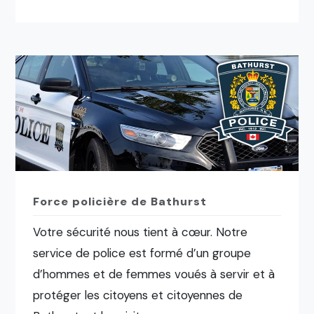
Force policière de Bathurst
Votre sécurité nous tient à cœur. Notre
service de police est formé d’un groupe
d’hommes et de femmes voués à servir et à
protéger les citoyens et citoyennes de