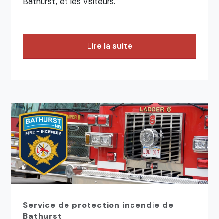
Bathurst, et les visiteurs.
Lire la suite
Service de protection incendie de
Bathurst