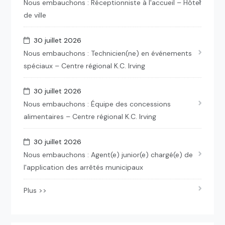
Nous embauchons : Réceptionniste à l'accueil – Hôtel
de ville
30 juillet 2026
Nous embauchons : Technicien(ne) en événements
spéciaux – Centre régional K.C. Irving
30 juillet 2026
Nous embauchons : Équipe des concessions
alimentaires – Centre régional K.C. Irving
30 juillet 2026
Nous embauchons : Agent(e) junior(e) chargé(e) de
l'application des arrêtés municipaux
Plus >>