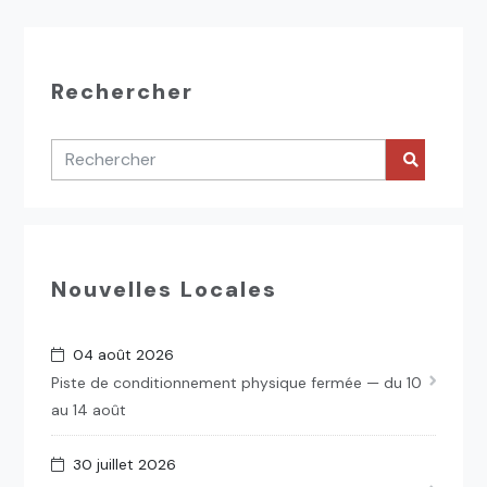
Rechercher
Nouvelles Locales
04 août 2026
Piste de conditionnement physique fermée — du 10
au 14 août
30 juillet 2026