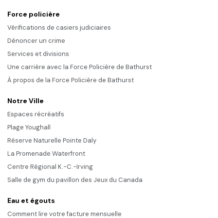
Force policière
Vérifications de casiers judiciaires
Dénoncer un crime
Services et divisions
Une carrière avec la Force Policière de Bathurst
À propos de la Force Policière de Bathurst
Notre Ville
Espaces récréatifs
Plage Youghall
Réserve Naturelle Pointe Daly
La Promenade Waterfront
Centre Régional K.-C.-Irving
Salle de gym du pavillon des Jeux du Canada
Eau et égouts
Comment lire votre facture mensuelle