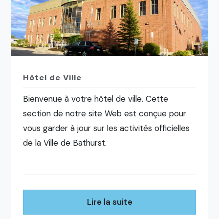
Hôtel de Ville
Bienvenue à votre hôtel de ville. Cette
section de notre site Web est conçue pour
vous garder à jour sur les activités officielles
de la Ville de Bathurst.
Lire la suite