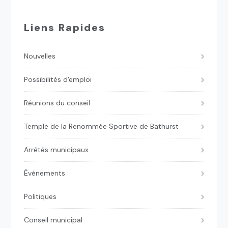
Liens Rapides
Nouvelles
Possibilités d'emploi
Réunions du conseil
Temple de la Renommée Sportive de Bathurst
Arrêtés municipaux
Événements
Politiques
Conseil municipal