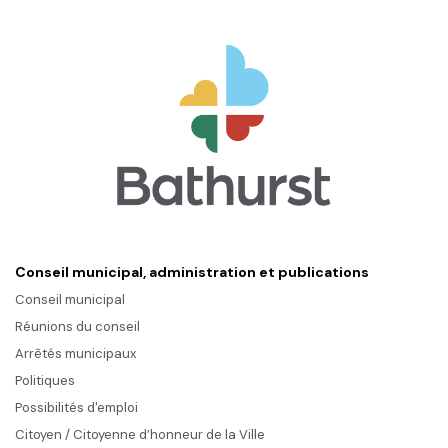
Conseil municipal, administration et publications
Conseil municipal
Réunions du conseil
Arrêtés municipaux
Politiques
Possibilités d'emploi
Citoyen / Citoyenne d’honneur de la Ville