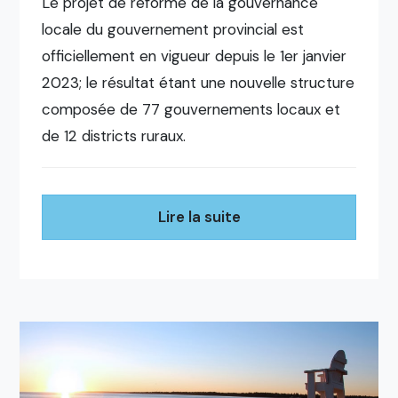
Le projet de réforme de la gouvernance
locale du gouvernement provincial est
officiellement en vigueur depuis le 1er janvier
2023; le résultat étant une nouvelle structure
composée de 77 gouvernements locaux et
de 12 districts ruraux.
Lire la suite