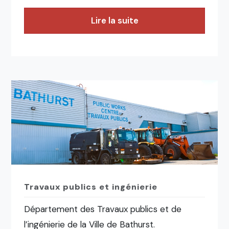
Lire la suite
Travaux publics et ingénierie
Département des Travaux publics et de
l’ingénierie de la Ville de Bathurst.