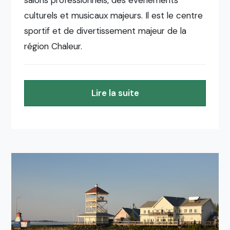
culturels et musicaux majeurs. Il est le centre
sportif et de divertissement majeur de la
région Chaleur.
Lire la suite