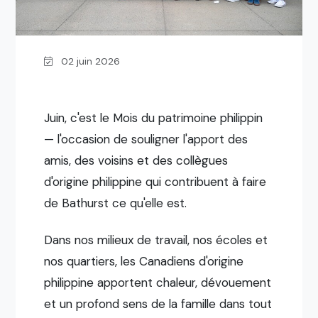
02 juin 2026
Juin, c'est le Mois du patrimoine philippin
— l'occasion de souligner l'apport des
amis, des voisins et des collègues
d'origine philippine qui contribuent à faire
de Bathurst ce qu'elle est.
Dans nos milieux de travail, nos écoles et
nos quartiers, les Canadiens d'origine
philippine apportent chaleur, dévouement
et un profond sens de la famille dans tout