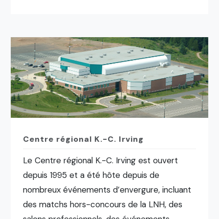
Centre régional K.-C. Irving
Le Centre régional K.-C. Irving est ouvert
depuis 1995 et a été hôte depuis de
nombreux événements d’envergure, incluant
des matchs hors-concours de la LNH, des
salons professionnels, des événements