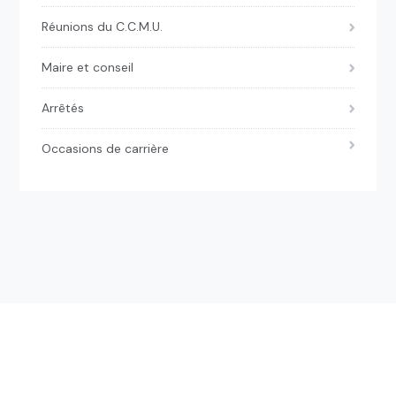
Réunions du C.C.M.U.
Maire et conseil
Arrêtés
Occasions de carrière