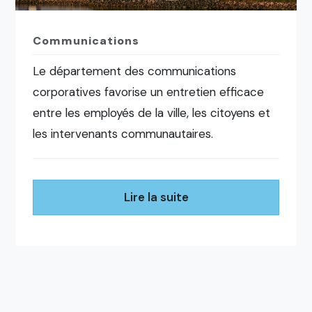
Communications
Le département des communications
corporatives favorise un entretien efficace
entre les employés de la ville, les citoyens et
les intervenants communautaires.
Lire la suite