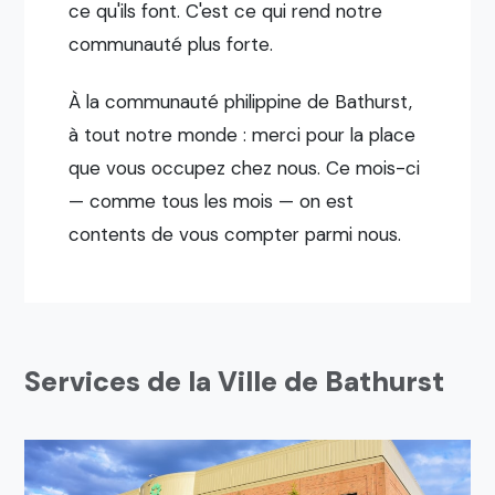
ce qu'ils font. C'est ce qui rend notre
communauté plus forte.
À la communauté philippine de Bathurst,
à tout notre monde : merci pour la place
que vous occupez chez nous. Ce mois-ci
— comme tous les mois — on est
contents de vous compter parmi nous.
Services de la Ville de Bathurst