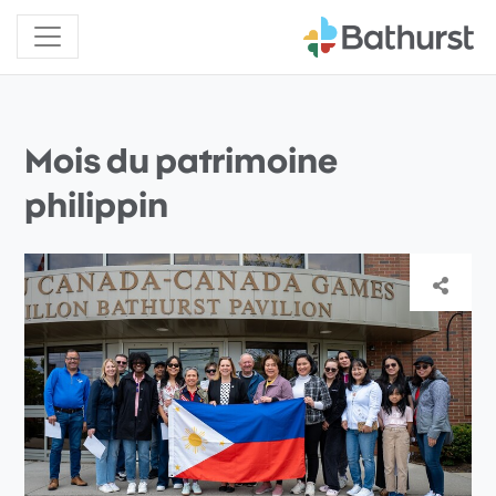
Mois du patrimoine
philippin