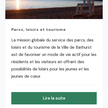
Parcs, loisirs et tourisme
La mission globale du service des parcs, des
loisirs et du tourisme de la Ville de Bathurst
est de favoriser un mode de vie actif pour les
résidents et les visiteurs en offrant des
possibilités de loisirs pour les jeunes et les
jeunes de cœur.
Lire la suite