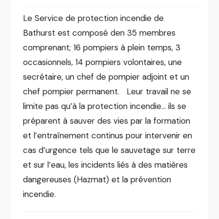
Le Service de protection incendie de
Bathurst est composé den 35 membres
comprenant; 16 pompiers à plein temps, 3
occasionnels, 14 pompiers volontaires, une
secrétaire, un chef de pompier adjoint et un
chef pompier permanent. Leur travail ne se
limite pas qu’à la protection incendie… ils se
préparent à sauver des vies par la formation
et l’entraînement continus pour intervenir en
cas d’urgence tels que le sauvetage sur terre
et sur l’eau, les incidents liés à des matières
dangereuses (Hazmat) et la prévention
incendie.