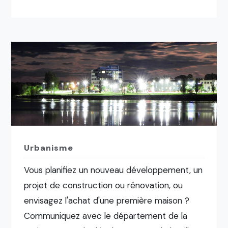
Urbanisme
Vous planifiez un nouveau développement, un
projet de construction ou rénovation, ou
envisagez l'achat d'une première maison ?
Communiquez avec le département de la