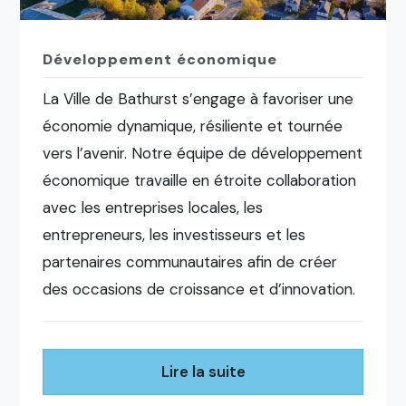
Développement économique
La Ville de Bathurst s’engage à favoriser une
économie dynamique, résiliente et tournée
vers l’avenir. Notre équipe de développement
économique travaille en étroite collaboration
avec les entreprises locales, les
entrepreneurs, les investisseurs et les
partenaires communautaires afin de créer
des occasions de croissance et d’innovation.
Lire la suite