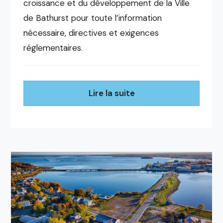
croissance et du développement de la Ville
de Bathurst pour toute l’information
nécessaire, directives et exigences
réglementaires.
Lire la suite