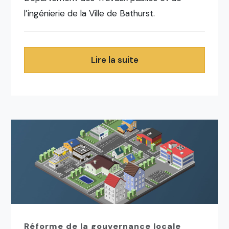
l’ingénierie de la Ville de Bathurst.
Lire la suite
Réforme de la gouvernance locale