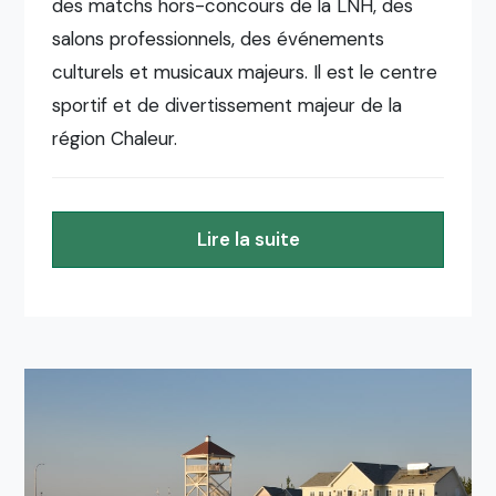
des matchs hors-concours de la LNH, des
salons professionnels, des événements
culturels et musicaux majeurs. Il est le centre
sportif et de divertissement majeur de la
région Chaleur.
Lire la suite