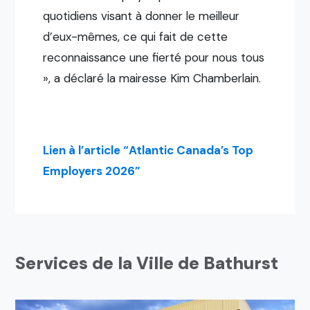
quotidiens visant à donner le meilleur
d’eux-mêmes, ce qui fait de cette
reconnaissance une fierté pour nous tous
», a déclaré la mairesse Kim Chamberlain.
Lien à l’article “Atlantic Canada’s Top
Employers 2026”
Services de la Ville de Bathurst