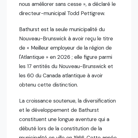
nous améliorer sans cesse », a déclaré le
directeur-municipal Todd Pettigrew.
Bathurst est la seule municipalité du
Nouveau-Brunswick à avoir reçu le titre
de « Meilleur employeur de la région de
l'Atlantique » en 2026 ; elle figure parmi
les 17 entités du Nouveau-Brunswick et
les 60 du Canada atlantique à avoir
obtenu cette distinction.
La croissance soutenue, la diversification
et le développement de Bathurst
constituent une longue aventure qui a
débuté lors de la constitution de la
municipalité en ville en 1966. Cette année