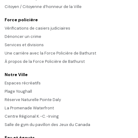
Citoyen / Citoyenne d’honneur de la Ville
Force policière
Vérifications de casiers judiciaires
Dénoncer un crime
Services et divisions
Une carrière avec la Force Policière de Bathurst
À propos de la Force Policière de Bathurst
Notre Ville
Espaces récréatifs
Plage Youghall
Réserve Naturelle Pointe Daly
La Promenade Waterfront
Centre Régional K.-C.-Irving
Salle de gym du pavillon des Jeux du Canada
Eau et égouts