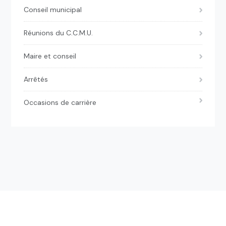
Conseil municipal
Réunions du C.C.M.U.
Maire et conseil
Arrêtés
Occasions de carrière