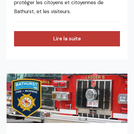
protéger les citoyens et citoyennes de
Bathurst, et les visiteurs.
Lire la suite