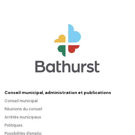
Conseil municipal, administration et publications
Conseil municipal
Réunions du conseil
Arrêtés municipaux
Politiques
Possibilités d'emploi