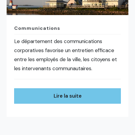
Communications
Le département des communications
corporatives favorise un entretien efficace
entre les employés de la ville, les citoyens et
les intervenants communautaires.
Lire la suite