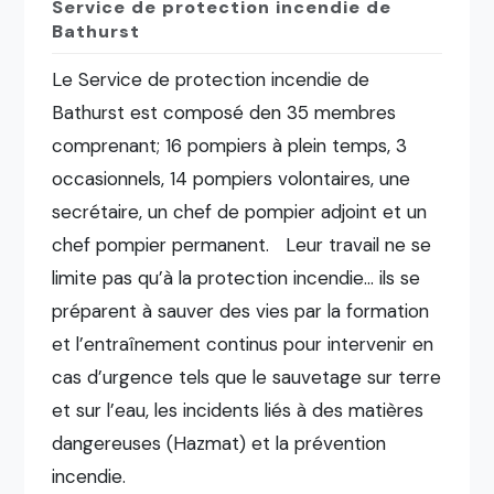
Service de protection incendie de
Bathurst
Le Service de protection incendie de
Bathurst est composé den 35 membres
comprenant; 16 pompiers à plein temps, 3
occasionnels, 14 pompiers volontaires, une
secrétaire, un chef de pompier adjoint et un
chef pompier permanent. Leur travail ne se
limite pas qu’à la protection incendie… ils se
préparent à sauver des vies par la formation
et l’entraînement continus pour intervenir en
cas d’urgence tels que le sauvetage sur terre
et sur l’eau, les incidents liés à des matières
dangereuses (Hazmat) et la prévention
incendie.