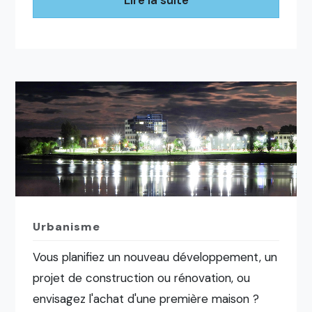
Lire la suite
Urbanisme
Vous planifiez un nouveau développement, un
projet de construction ou rénovation, ou
envisagez l'achat d'une première maison ?