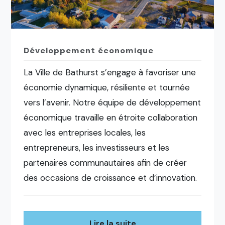
Développement économique
La Ville de Bathurst s’engage à favoriser une
économie dynamique, résiliente et tournée
vers l’avenir. Notre équipe de développement
économique travaille en étroite collaboration
avec les entreprises locales, les
entrepreneurs, les investisseurs et les
partenaires communautaires afin de créer
des occasions de croissance et d’innovation.
Lire la suite