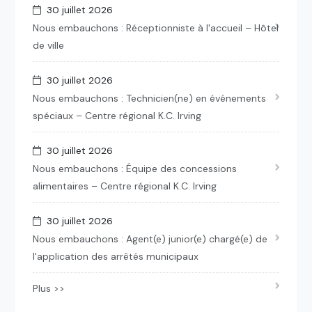
30 juillet 2026
Nous embauchons : Réceptionniste à l'accueil – Hôtel
de ville
30 juillet 2026
Nous embauchons : Technicien(ne) en événements
spéciaux – Centre régional K.C. Irving
30 juillet 2026
Nous embauchons : Équipe des concessions
alimentaires – Centre régional K.C. Irving
30 juillet 2026
Nous embauchons : Agent(e) junior(e) chargé(e) de
l'application des arrêtés municipaux
Plus >>