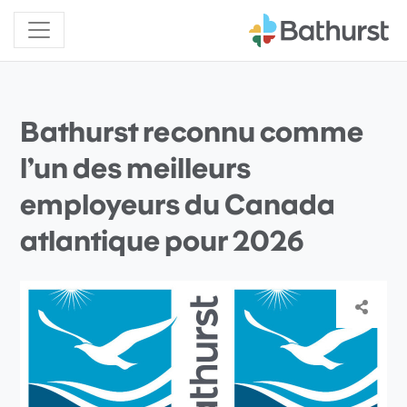
Bathurst reconnu comme
l’un des meilleurs
employeurs du Canada
atlantique pour 2026