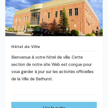
Hôtel de Ville
Bienvenue à votre hôtel de ville. Cette
section de notre site Web est conçue pour
vous garder à jour sur les activités officielles
de la Ville de Bathurst.