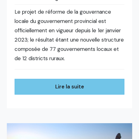
Le projet de réforme de la gouvernance
locale du gouvernement provincial est
officiellement en vigueur depuis le 1er janvier
2023; le résultat étant une nouvelle structure
composée de 77 gouvernements locaux et
de 12 districts ruraux.
Lire la suite