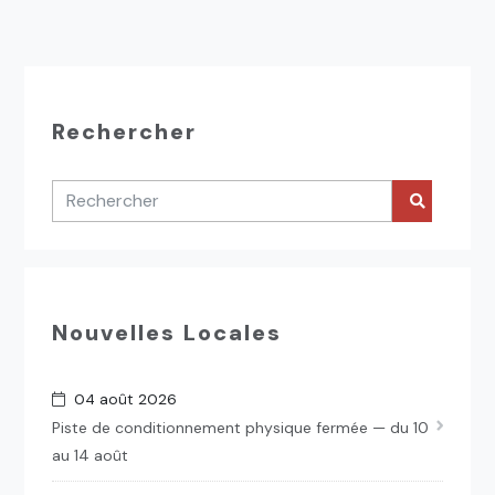
Rechercher
Nouvelles Locales
04 août 2026
Piste de conditionnement physique fermée — du 10
au 14 août