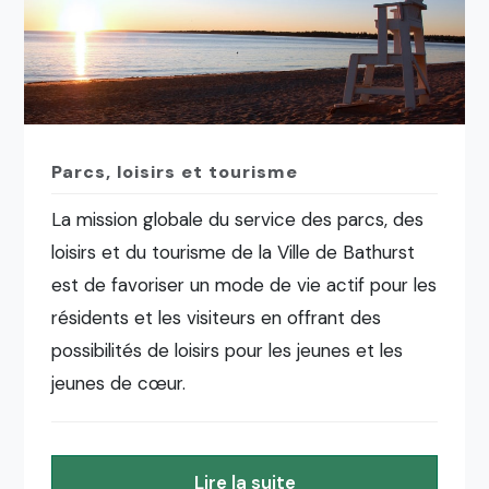
Parcs, loisirs et tourisme
La mission globale du service des parcs, des
loisirs et du tourisme de la Ville de Bathurst
est de favoriser un mode de vie actif pour les
résidents et les visiteurs en offrant des
possibilités de loisirs pour les jeunes et les
jeunes de cœur.
Lire la suite