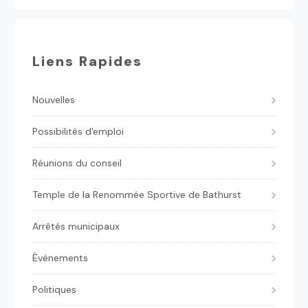
Liens Rapides
Nouvelles
Possibilités d'emploi
Réunions du conseil
Temple de la Renommée Sportive de Bathurst
Arrêtés municipaux
Événements
Politiques