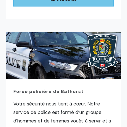
Force policière de Bathurst
Votre sécurité nous tient à cœur. Notre
service de police est formé d’un groupe
d’hommes et de femmes voués à servir et à