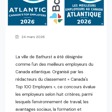
24 mars 2026
La ville de Bathurst a été désignée
comme l'un des meilleurs employeurs du
Canada atlantique. Organisé par les
rédacteurs du classement « Canada's
Top 100 Employers », ce concours évalue
les employeurs selon huit critères, parmi
lesquels l'environnement de travail, les
avantages sociaux, la formation et