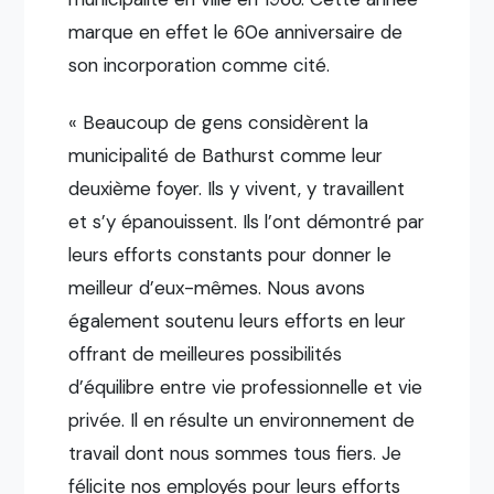
marque en effet le 60e anniversaire de
son incorporation comme cité.
« Beaucoup de gens considèrent la
municipalité de Bathurst comme leur
deuxième foyer. Ils y vivent, y travaillent
et s’y épanouissent. Ils l’ont démontré par
leurs efforts constants pour donner le
meilleur d’eux-mêmes. Nous avons
également soutenu leurs efforts en leur
offrant de meilleures possibilités
d’équilibre entre vie professionnelle et vie
privée. Il en résulte un environnement de
travail dont nous sommes tous fiers. Je
félicite nos employés pour leurs efforts