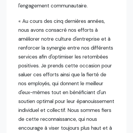
l'engagement communautaire.
« Au cours des cinq dernières années,
nous avons consacré nos efforts à
améliorer notre culture d'entreprise et à
renforcer la synergie entre nos différents
services afin d'optimiser les retombées
positives. Je prends cette occasion pour
saluer ces efforts ainsi que la fierté de
nos employés, qui donnent le meilleur
d'eux-mêmes tout en bénéficiant d'un
soutien optimal pour leur épanouissement
individuel et collectif. Nous sommes fiers
de cette reconnaissance, qui nous
encourage à viser toujours plus haut et à