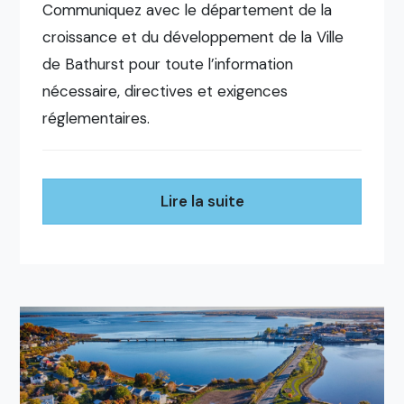
Communiquez avec le département de la
croissance et du développement de la Ville
de Bathurst pour toute l’information
nécessaire, directives et exigences
réglementaires.
Lire la suite