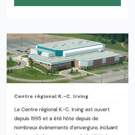
Centre régional K.-C. Irving
Le Centre régional K.-C. Irving est ouvert
depuis 1995 et a été hôte depuis de
nombreux événements d’envergure, incluant