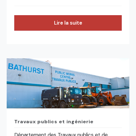
Lire la suite
Travaux publics et ingénierie
Département des Travaux publics et de