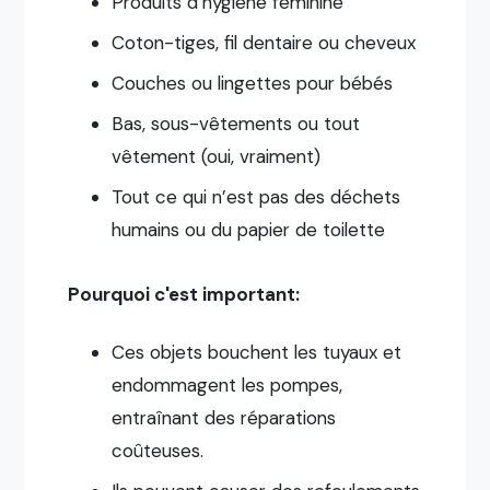
Produits d’hygiène féminine
Coton-tiges, fil dentaire ou cheveux
Couches ou lingettes pour bébés
Bas, sous-vêtements ou tout
vêtement (oui, vraiment)
Tout ce qui n’est pas des déchets
humains ou du papier de toilette
Pourquoi c'est important:
Ces objets bouchent les tuyaux et
endommagent les pompes,
entraînant des réparations
coûteuses.