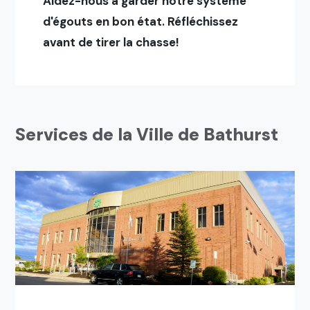
Aidez-nous à garder notre système
d'égouts en bon état. Réfléchissez
avant de tirer la chasse!
Services de la Ville de Bathurst