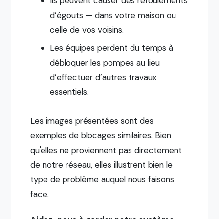
Ils peuvent causer des refoulements
d’égouts — dans votre maison ou
celle de vos voisins.
Les équipes perdent du temps à
débloquer les pompes au lieu
d’effectuer d’autres travaux
essentiels.
Les images présentées sont des
exemples de blocages similaires. Bien
qu'elles ne proviennent pas directement
de notre réseau, elles illustrent bien le
type de problème auquel nous faisons
face.