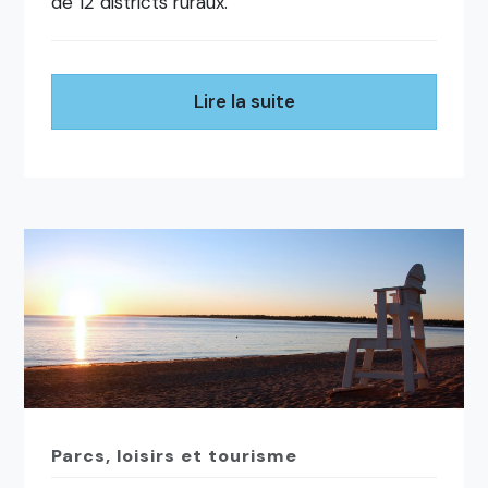
de 12 districts ruraux.
Lire la suite
Parcs, loisirs et tourisme