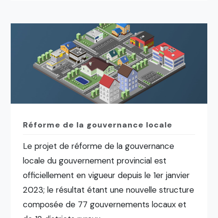
Réforme de la gouvernance locale
Le projet de réforme de la gouvernance
locale du gouvernement provincial est
officiellement en vigueur depuis le 1er janvier
2023; le résultat étant une nouvelle structure
composée de 77 gouvernements locaux et