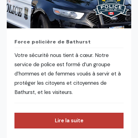
Force policière de Bathurst
Votre sécurité nous tient à cœur. Notre
service de police est formé d’un groupe
d’hommes et de femmes voués à servir et à
protéger les citoyens et citoyennes de
Bathurst, et les visiteurs.
Lire la suite