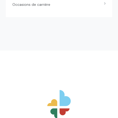
Occasions de carrière