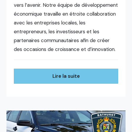
vers l’avenir. Notre équipe de développement
économique travaille en étroite collaboration
avec les entreprises locales, les
entrepreneurs, les investisseurs et les
partenaires communautaires afin de créer
des occasions de croissance et d’innovation.
Lire la suite