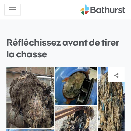
Réfléchissez avant de tirer
la chasse