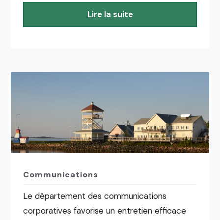
Lire la suite
Communications
Le département des communications
corporatives favorise un entretien efficace