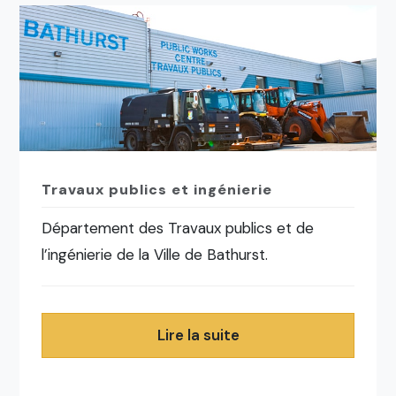
Travaux publics et ingénierie
Département des Travaux publics et de
l’ingénierie de la Ville de Bathurst.
Lire la suite