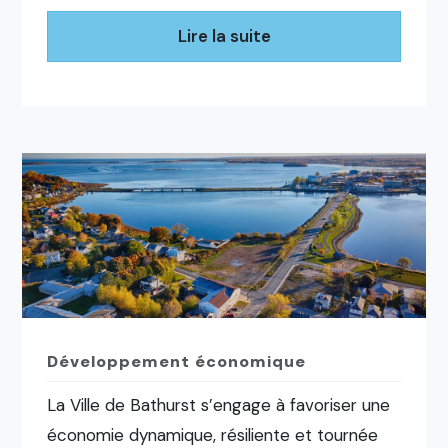
Lire la suite
Développement économique
La Ville de Bathurst s’engage à favoriser une
économie dynamique, résiliente et tournée