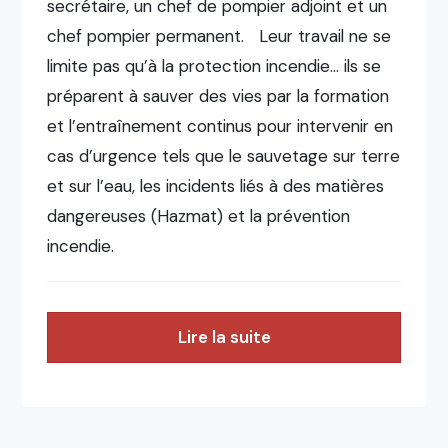
secrétaire, un chef de pompier adjoint et un
chef pompier permanent. Leur travail ne se
limite pas qu’à la protection incendie… ils se
préparent à sauver des vies par la formation
et l’entraînement continus pour intervenir en
cas d’urgence tels que le sauvetage sur terre
et sur l’eau, les incidents liés à des matières
dangereuses (Hazmat) et la prévention
incendie.
Lire la suite