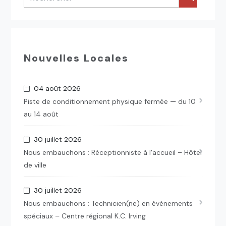
Nouvelles Locales
04 août 2026
Piste de conditionnement physique fermée — du 10
au 14 août
30 juillet 2026
Nous embauchons : Réceptionniste à l'accueil – Hôtel
de ville
30 juillet 2026
Nous embauchons : Technicien(ne) en événements
spéciaux – Centre régional K.C. Irving