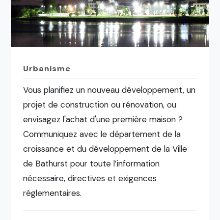
Urbanisme
Vous planifiez un nouveau développement, un
projet de construction ou rénovation, ou
envisagez l'achat d'une première maison ?
Communiquez avec le département de la
croissance et du développement de la Ville
de Bathurst pour toute l’information
nécessaire, directives et exigences
réglementaires.