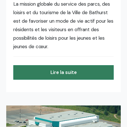
La mission globale du service des parcs, des
loisirs et du tourisme de la Ville de Bathurst
est de favoriser un mode de vie actif pour les
résidents et les visiteurs en offrant des
possibilités de loisirs pour les jeunes et les
jeunes de cœur.
Lire la suite