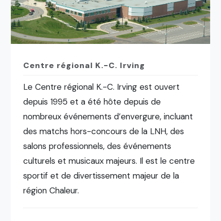
Centre régional K.-C. Irving
Le Centre régional K.-C. Irving est ouvert
depuis 1995 et a été hôte depuis de
nombreux événements d’envergure, incluant
des matchs hors-concours de la LNH, des
salons professionnels, des événements
culturels et musicaux majeurs. Il est le centre
sportif et de divertissement majeur de la
région Chaleur.