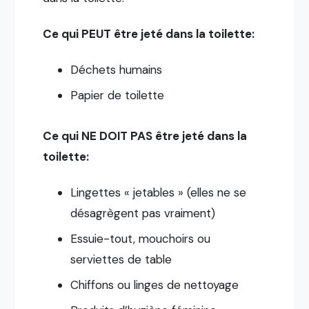
Ce qui PEUT être jeté dans la toilette:
Déchets humains
Papier de toilette
Ce qui NE DOIT PAS être jeté dans la
toilette:
Lingettes « jetables » (elles ne se
désagrègent pas vraiment)
Essuie-tout, mouchoirs ou
serviettes de table
Chiffons ou linges de nettoyage