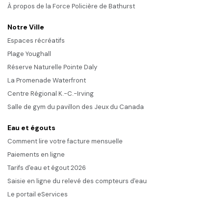
À propos de la Force Policière de Bathurst
Notre Ville
Espaces récréatifs
Plage Youghall
Réserve Naturelle Pointe Daly
La Promenade Waterfront
Centre Régional K.-C.-Irving
Salle de gym du pavillon des Jeux du Canada
Eau et égouts
Comment lire votre facture mensuelle
Paiements en ligne
Tarifs d'eau et égout 2026
Saisie en ligne du relevé des compteurs d'eau
Le portail eServices