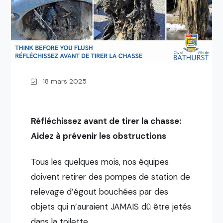
18 mars 2025
Réfléchissez avant de tirer la chasse:
Aidez à prévenir les obstructions
Tous les quelques mois, nos équipes
doivent retirer des pompes de station de
relevage d’égout bouchées par des
objets qui n’auraient JAMAIS dû être jetés
dans la toilette.