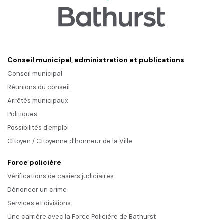
Conseil municipal, administration et publications
Conseil municipal
Réunions du conseil
Arrêtés municipaux
Politiques
Possibilités d'emploi
Citoyen / Citoyenne d’honneur de la Ville
Force policière
Vérifications de casiers judiciaires
Dénoncer un crime
Services et divisions
Une carrière avec la Force Policière de Bathurst