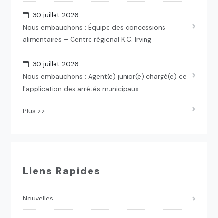
30 juillet 2026
Nous embauchons : Équipe des concessions
alimentaires – Centre régional K.C. Irving
30 juillet 2026
Nous embauchons : Agent(e) junior(e) chargé(e) de
l'application des arrêtés municipaux
Plus >>
Liens Rapides
Nouvelles