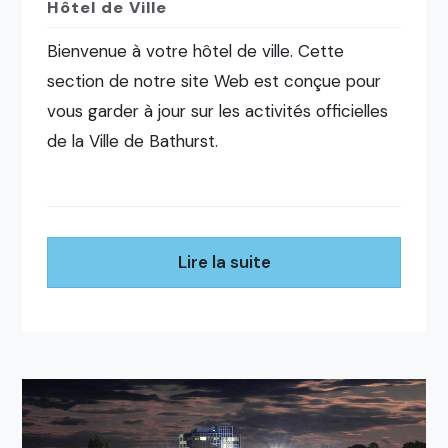
Hôtel de Ville
Bienvenue à votre hôtel de ville. Cette
section de notre site Web est conçue pour
vous garder à jour sur les activités officielles
de la Ville de Bathurst.
Lire la suite