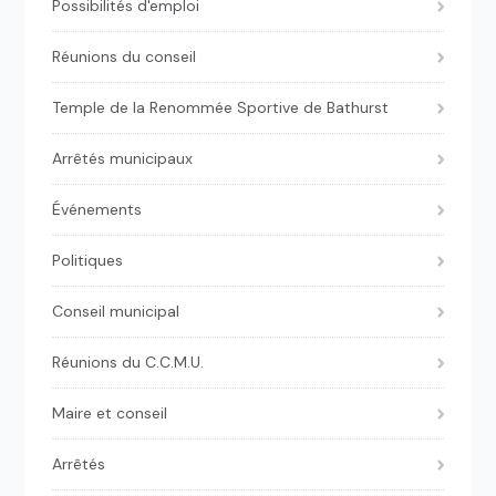
Possibilités d'emploi
Réunions du conseil
Temple de la Renommée Sportive de Bathurst
Arrêtés municipaux
Événements
Politiques
Conseil municipal
Réunions du C.C.M.U.
Maire et conseil
Arrêtés