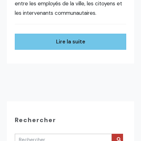
entre les employés de la ville, les citoyens et
les intervenants communautaires.
Lire la suite
Rechercher