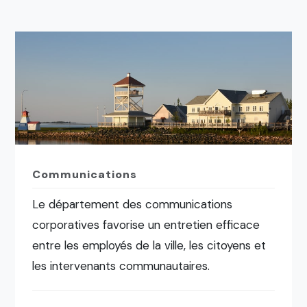
Communications
Le département des communications
corporatives favorise un entretien efficace
entre les employés de la ville, les citoyens et
les intervenants communautaires.