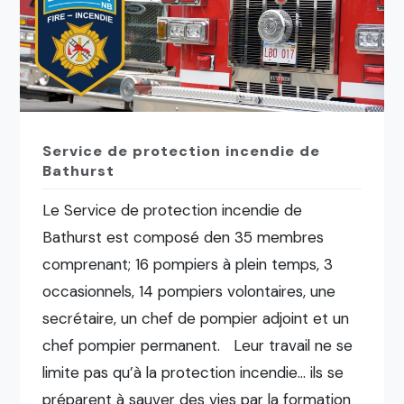
Service de protection incendie de
Bathurst
Le Service de protection incendie de
Bathurst est composé den 35 membres
comprenant; 16 pompiers à plein temps, 3
occasionnels, 14 pompiers volontaires, une
secrétaire, un chef de pompier adjoint et un
chef pompier permanent. Leur travail ne se
limite pas qu’à la protection incendie… ils se
préparent à sauver des vies par la formation