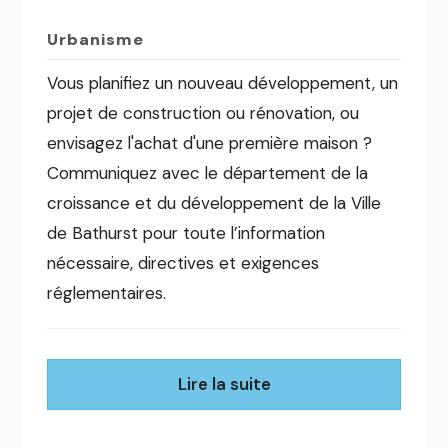
Urbanisme
Vous planifiez un nouveau développement, un
projet de construction ou rénovation, ou
envisagez l'achat d'une première maison ?
Communiquez avec le département de la
croissance et du développement de la Ville
de Bathurst pour toute l’information
nécessaire, directives et exigences
réglementaires.
Lire la suite