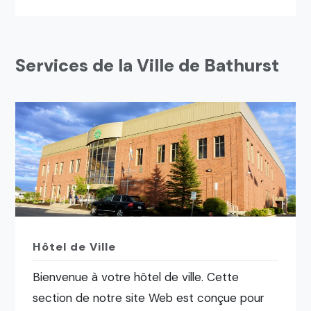
Services de la Ville de Bathurst
Hôtel de Ville
Bienvenue à votre hôtel de ville. Cette
section de notre site Web est conçue pour