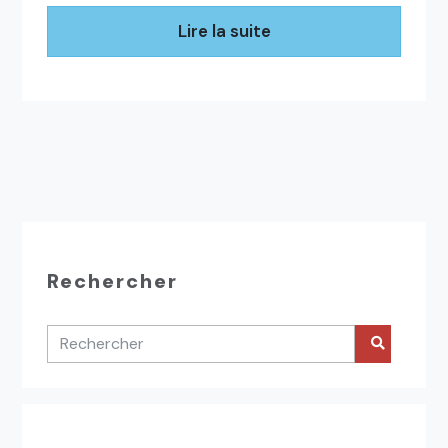
Lire la suite
Rechercher