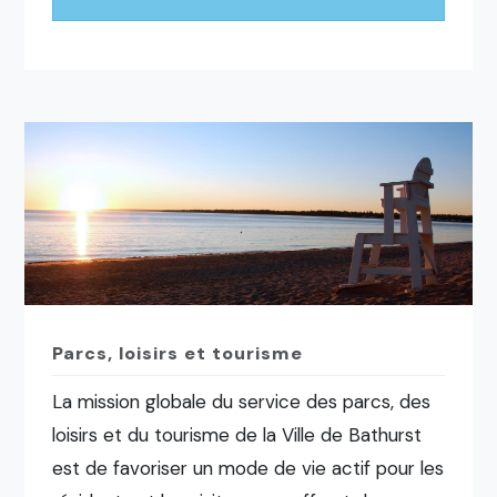
Parcs, loisirs et tourisme
La mission globale du service des parcs, des
loisirs et du tourisme de la Ville de Bathurst
est de favoriser un mode de vie actif pour les