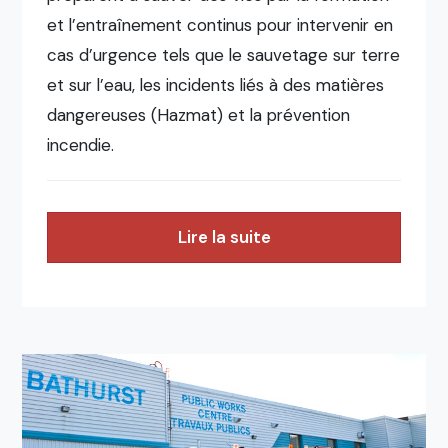
et l’entraînement continus pour intervenir en
cas d’urgence tels que le sauvetage sur terre
et sur l’eau, les incidents liés à des matières
dangereuses (Hazmat) et la prévention
incendie.
Lire la suite