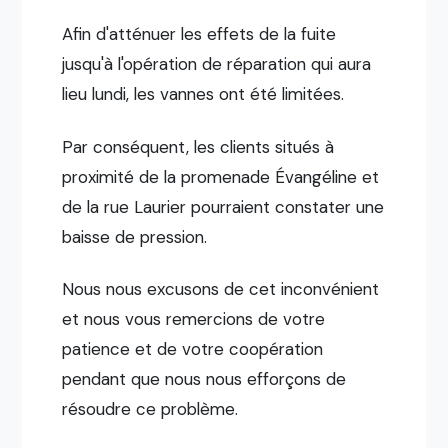
Afin d'atténuer les effets de la fuite
jusqu'à l'opération de réparation qui aura
lieu lundi, les vannes ont été limitées.
Par conséquent, les clients situés à
proximité de la promenade Évangéline et
de la rue Laurier pourraient constater une
baisse de pression.
Nous nous excusons de cet inconvénient
et nous vous remercions de votre
patience et de votre coopération
pendant que nous nous efforçons de
résoudre ce problème.