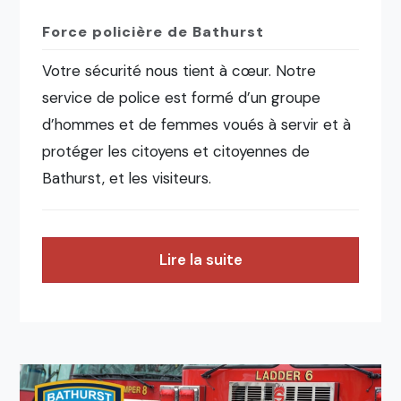
Force policière de Bathurst
Votre sécurité nous tient à cœur. Notre
service de police est formé d’un groupe
d’hommes et de femmes voués à servir et à
protéger les citoyens et citoyennes de
Bathurst, et les visiteurs.
Lire la suite