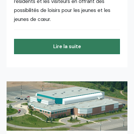
résidents et les visiteurs en offrant des
possibilités de loisirs pour les jeunes et les
jeunes de cœur.
Lire la suite