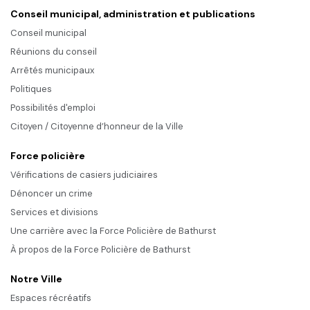
Conseil municipal, administration et publications
Conseil municipal
Réunions du conseil
Arrêtés municipaux
Politiques
Possibilités d'emploi
Citoyen / Citoyenne d’honneur de la Ville
Force policière
Vérifications de casiers judiciaires
Dénoncer un crime
Services et divisions
Une carrière avec la Force Policière de Bathurst
À propos de la Force Policière de Bathurst
Notre Ville
Espaces récréatifs