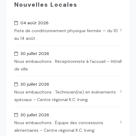
Nouvelles Locales
04 août 2026
Piste de conditionnement physique fermée — du 10
au 14 août
30 juillet 2026
Nous embauchons : Réceptionniste à l'accueil – Hôtel
de ville
30 juillet 2026
Nous embauchons : Technicien(ne) en événements
spéciaux – Centre régional K.C. Irving
30 juillet 2026
Nous embauchons : Équipe des concessions
alimentaires – Centre régional K.C. Irving