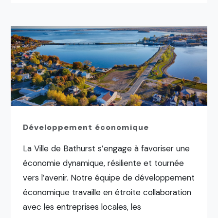
Développement économique
La Ville de Bathurst s’engage à favoriser une
économie dynamique, résiliente et tournée
vers l’avenir. Notre équipe de développement
économique travaille en étroite collaboration
avec les entreprises locales, les