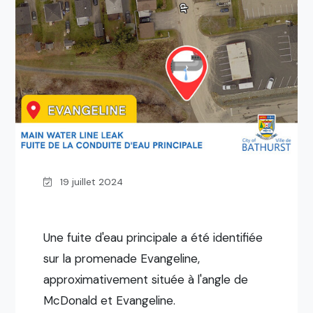
19 juillet 2024
Une fuite d'eau principale a été identifiée
sur la promenade Evangeline,
approximativement située à l'angle de
McDonald et Evangeline.