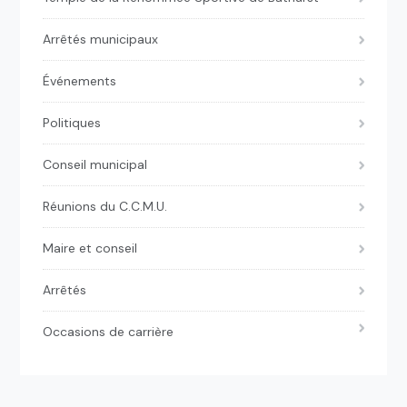
Arrêtés municipaux
Événements
Politiques
Conseil municipal
Réunions du C.C.M.U.
Maire et conseil
Arrêtés
Occasions de carrière