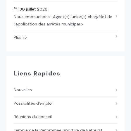
30 juillet 2026
Nous embauchons : Agent(e) junior(e) chargé(e) de
l'application des arrêtés municipaux
Plus >>
Liens Rapides
Nouvelles
Possibilités d'emploi
Réunions du conseil
Temple de la Renommée Sportive de Bathurst