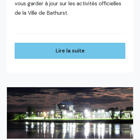
vous garder à jour sur les activités officielles
de la Ville de Bathurst.
Lire la suite