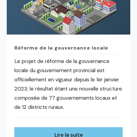
Réforme de la gouvernance locale
Le projet de réforme de la gouvernance
locale du gouvernement provincial est
officiellement en vigueur depuis le 1er janvier
2023; le résultat étant une nouvelle structure
composée de 77 gouvernements locaux et
de 12 districts ruraux.
Lire la suite