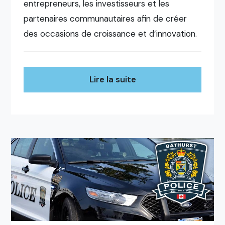
entrepreneurs, les investisseurs et les
partenaires communautaires afin de créer
des occasions de croissance et d’innovation.
Lire la suite