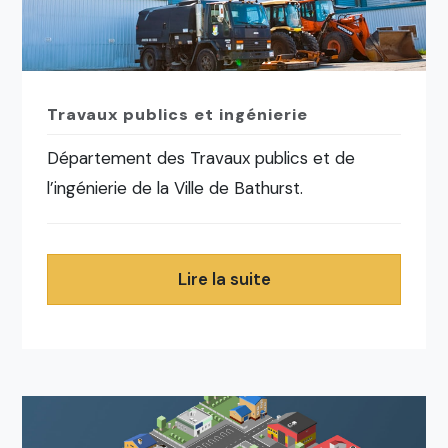
Travaux publics et ingénierie
Département des Travaux publics et de
l’ingénierie de la Ville de Bathurst.
Lire la suite