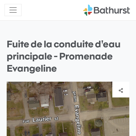
Fuite de la conduite d'eau
principale - Promenade
Evangeline