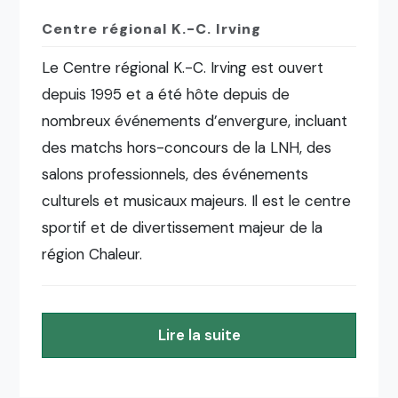
Centre régional K.-C. Irving
Le Centre régional K.-C. Irving est ouvert
depuis 1995 et a été hôte depuis de
nombreux événements d’envergure, incluant
des matchs hors-concours de la LNH, des
salons professionnels, des événements
culturels et musicaux majeurs. Il est le centre
sportif et de divertissement majeur de la
région Chaleur.
Lire la suite