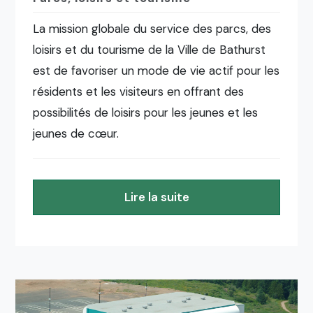
La mission globale du service des parcs, des
loisirs et du tourisme de la Ville de Bathurst
est de favoriser un mode de vie actif pour les
résidents et les visiteurs en offrant des
possibilités de loisirs pour les jeunes et les
jeunes de cœur.
Lire la suite