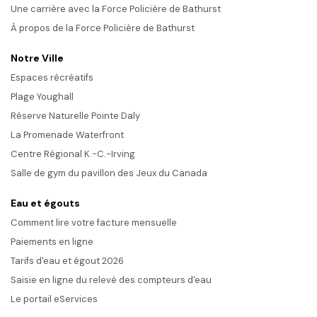
Une carrière avec la Force Policière de Bathurst
À propos de la Force Policière de Bathurst
Notre Ville
Espaces récréatifs
Plage Youghall
Réserve Naturelle Pointe Daly
La Promenade Waterfront
Centre Régional K.-C.-Irving
Salle de gym du pavillon des Jeux du Canada
Eau et égouts
Comment lire votre facture mensuelle
Paiements en ligne
Tarifs d'eau et égout 2026
Saisie en ligne du relevé des compteurs d'eau
Le portail eServices