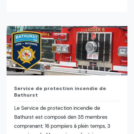
Service de protection incendie de
Bathurst
Le Service de protection incendie de
Bathurst est composé den 35 membres
comprenant; 16 pompiers à plein temps, 3