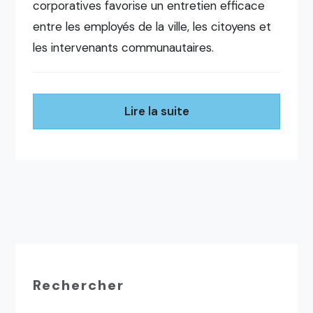
corporatives favorise un entretien efficace
entre les employés de la ville, les citoyens et
les intervenants communautaires.
Lire la suite
Rechercher