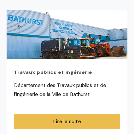
Travaux publics et ingénierie
Département des Travaux publics et de
l’ingénierie de la Ville de Bathurst.
Lire la suite