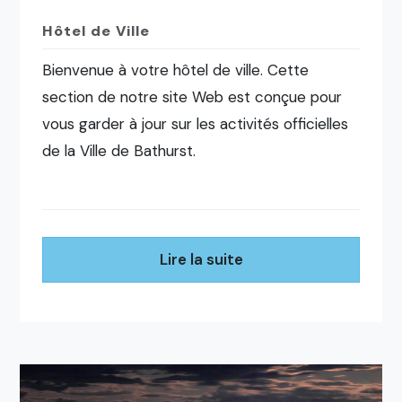
Hôtel de Ville
Bienvenue à votre hôtel de ville. Cette
section de notre site Web est conçue pour
vous garder à jour sur les activités officielles
de la Ville de Bathurst.
Lire la suite