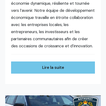
économie dynamique, résiliente et tournée
vers l’avenir. Notre équipe de développement
économique travaille en étroite collaboration
avec les entreprises locales, les
entrepreneurs, les investisseurs et les
partenaires communautaires afin de créer
des occasions de croissance et d’innovation.
Lire la suite