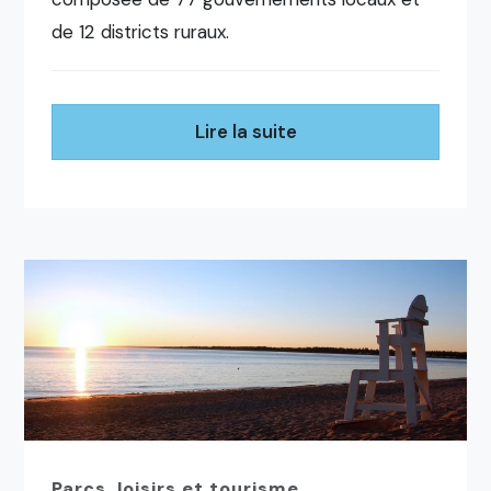
de 12 districts ruraux.
Lire la suite
Parcs, loisirs et tourisme