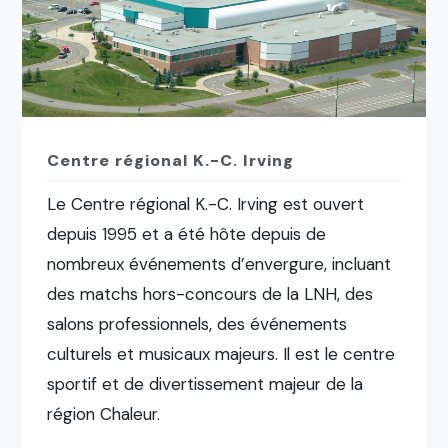
Centre régional K.-C. Irving
Le Centre régional K.-C. Irving est ouvert
depuis 1995 et a été hôte depuis de
nombreux événements d’envergure, incluant
des matchs hors-concours de la LNH, des
salons professionnels, des événements
culturels et musicaux majeurs. Il est le centre
sportif et de divertissement majeur de la
région Chaleur.