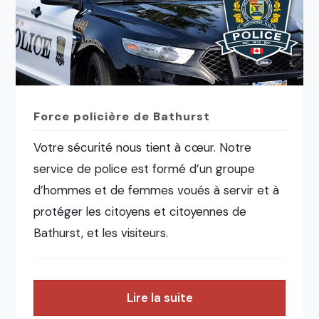
Force policière de Bathurst
Votre sécurité nous tient à cœur. Notre
service de police est formé d’un groupe
d’hommes et de femmes voués à servir et à
protéger les citoyens et citoyennes de
Bathurst, et les visiteurs.
Lire la suite