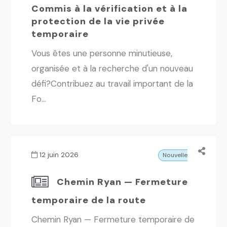
Commis à la vérification et à la
protection de la vie privée
temporaire
Vous êtes une personne minutieuse,
organisée et à la recherche d'un nouveau
défi?Contribuez au travail important de la
Fo...
12 juin 2026
Nouvelles
Chemin Ryan — Fermeture
temporaire de la route
Chemin Ryan — Fermeture temporaire de