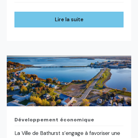
Lire la suite
Développement économique
La Ville de Bathurst s’engage à favoriser une