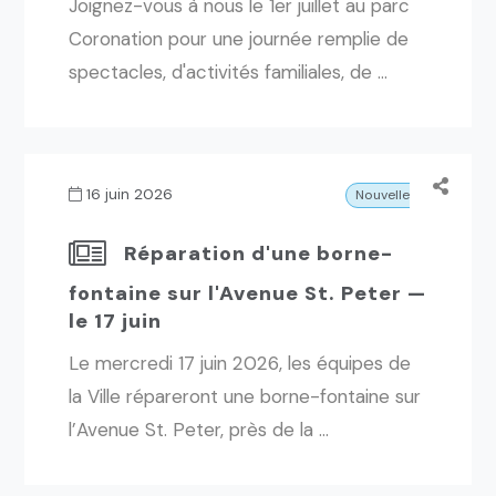
Joignez-vous à nous le 1er juillet au parc
Coronation pour une journée remplie de
spectacles, d'activités familiales, de ...
16 juin 2026
Nouvelles
Réparation d'une borne-
fontaine sur l'Avenue St. Peter —
le 17 juin
Le mercredi 17 juin 2026, les équipes de
la Ville répareront une borne-fontaine sur
l’Avenue St. Peter, près de la ...