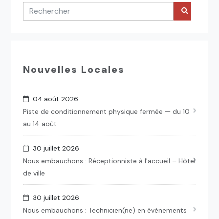
Nouvelles Locales
04 août 2026
Piste de conditionnement physique fermée — du 10
au 14 août
30 juillet 2026
Nous embauchons : Réceptionniste à l'accueil – Hôtel
de ville
30 juillet 2026
Nous embauchons : Technicien(ne) en événements