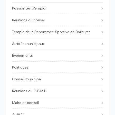
Possibilités d'emploi
Réunions du conseil
Temple de la Renommée Sportive de Bathurst
Arrêtés municipaux
Événements
Politiques
Conseil municipal
Réunions du C.C.M.U.
Maire et conseil
Arrêtés