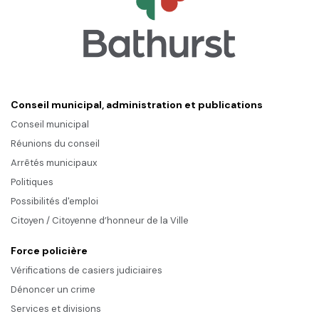
Conseil municipal, administration et publications
Conseil municipal
Réunions du conseil
Arrêtés municipaux
Politiques
Possibilités d'emploi
Citoyen / Citoyenne d’honneur de la Ville
Force policière
Vérifications de casiers judiciaires
Dénoncer un crime
Services et divisions