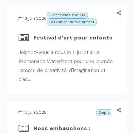
Événements gratuits
16 juin 2026
La Promenade Waterfront
Festival d'art pour enfants
Joignez-vous à nous le 11 juillet à La
Promenade Waterfront pour une journée
remplie de créativité, d'imagination et
d'ac...
15 juin 2026
Emplois
Nous embauchons :