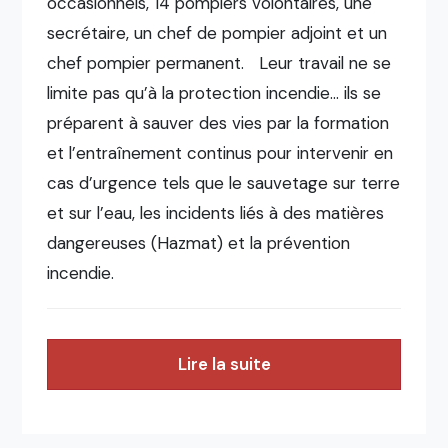
occasionnels, 14 pompiers volontaires, une
secrétaire, un chef de pompier adjoint et un
chef pompier permanent. Leur travail ne se
limite pas qu’à la protection incendie… ils se
préparent à sauver des vies par la formation
et l’entraînement continus pour intervenir en
cas d’urgence tels que le sauvetage sur terre
et sur l’eau, les incidents liés à des matières
dangereuses (Hazmat) et la prévention
incendie.
Lire la suite