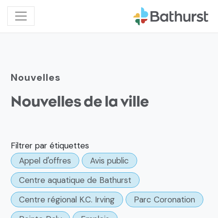
Nouvelles
Nouvelles de la ville
Filtrer par étiquettes
Appel d'offres
Avis public
Centre aquatique de Bathurst
Centre régional K.C. Irving
Parc Coronation