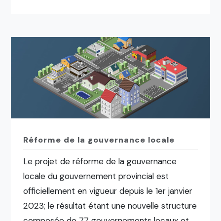
Réforme de la gouvernance locale
Le projet de réforme de la gouvernance
locale du gouvernement provincial est
officiellement en vigueur depuis le 1er janvier
2023; le résultat étant une nouvelle structure
composée de 77 gouvernements locaux et