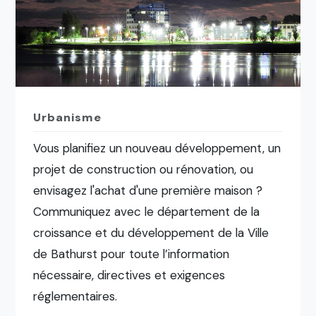
Urbanisme
Vous planifiez un nouveau développement, un
projet de construction ou rénovation, ou
envisagez l'achat d'une première maison ?
Communiquez avec le département de la
croissance et du développement de la Ville
de Bathurst pour toute l’information
nécessaire, directives et exigences
réglementaires.