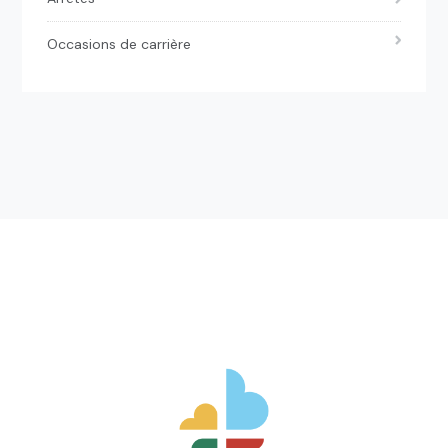
Occasions de carrière