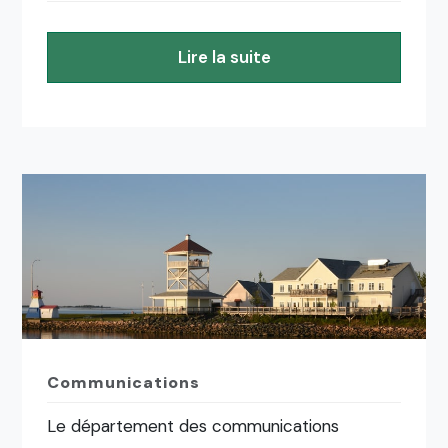
Lire la suite
Communications
Le département des communications