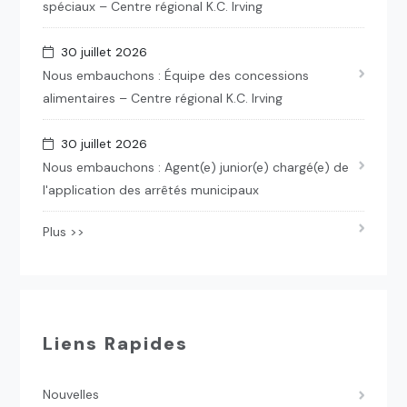
spéciaux – Centre régional K.C. Irving
30 juillet 2026
Nous embauchons : Équipe des concessions
alimentaires – Centre régional K.C. Irving
30 juillet 2026
Nous embauchons : Agent(e) junior(e) chargé(e) de
l'application des arrêtés municipaux
Plus >>
Liens Rapides
Nouvelles