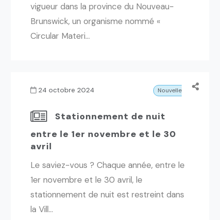
vigueur dans la province du Nouveau-
Brunswick, un organisme nommé «
Circular Materi...
24 octobre 2024
Nouvelles
Stationnement de nuit
entre le 1er novembre et le 30
avril
Le saviez-vous ? Chaque année, entre le
1er novembre et le 30 avril, le
stationnement de nuit est restreint dans
la Vill...