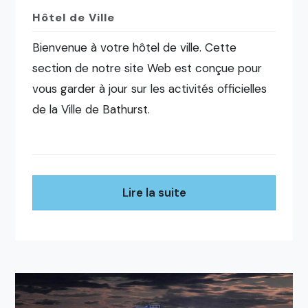
Hôtel de Ville
Bienvenue à votre hôtel de ville. Cette
section de notre site Web est conçue pour
vous garder à jour sur les activités officielles
de la Ville de Bathurst.
Lire la suite