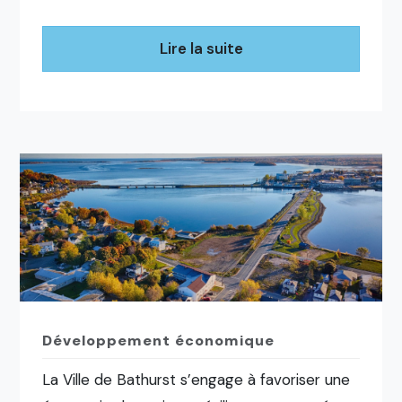
Lire la suite
Développement économique
La Ville de Bathurst s’engage à favoriser une