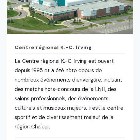
Centre régional K.-C. Irving
Le Centre régional K.-C. Irving est ouvert
depuis 1995 et a été hôte depuis de
nombreux événements d’envergure, incluant
des matchs hors-concours de la LNH, des
salons professionnels, des événements
culturels et musicaux majeurs. Il est le centre
sportif et de divertissement majeur de la
région Chaleur.