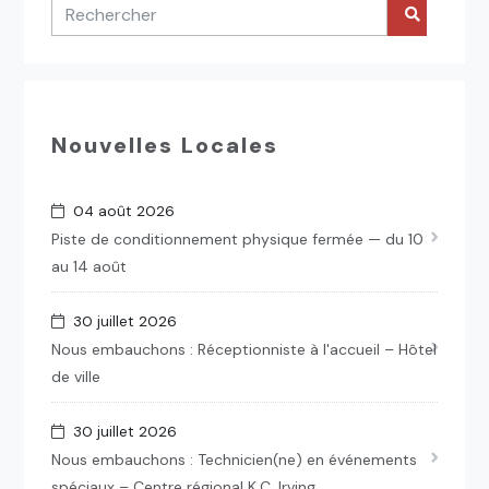
Nouvelles Locales
04 août 2026
Piste de conditionnement physique fermée — du 10
au 14 août
30 juillet 2026
Nous embauchons : Réceptionniste à l'accueil – Hôtel
de ville
30 juillet 2026
Nous embauchons : Technicien(ne) en événements
spéciaux – Centre régional K.C. Irving