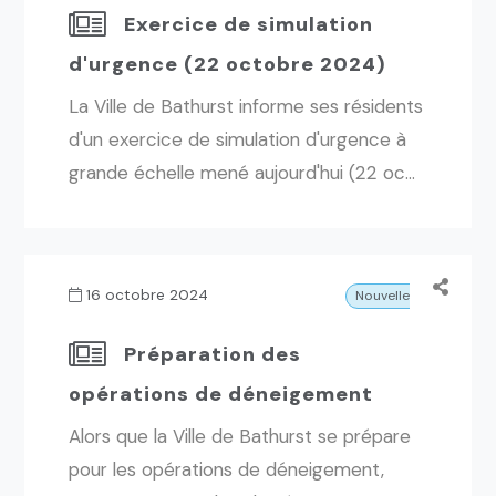
Exercice de simulation
d'urgence (22 octobre 2024)
La Ville de Bathurst informe ses résidents
d'un exercice de simulation d'urgence à
grande échelle mené aujourd'hui (22 oc...
16 octobre 2024
Nouvelles
Préparation des
opérations de déneigement
Alors que la Ville de Bathurst se prépare
pour les opérations de déneigement,