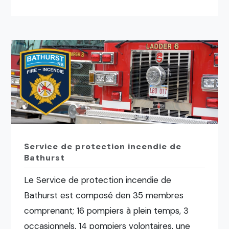
Service de protection incendie de
Bathurst
Le Service de protection incendie de
Bathurst est composé den 35 membres
comprenant; 16 pompiers à plein temps, 3
occasionnels, 14 pompiers volontaires, une