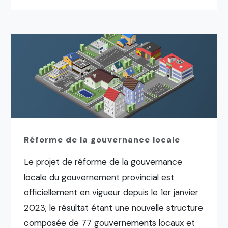
Réforme de la gouvernance locale
Le projet de réforme de la gouvernance
locale du gouvernement provincial est
officiellement en vigueur depuis le 1er janvier
2023; le résultat étant une nouvelle structure
composée de 77 gouvernements locaux et