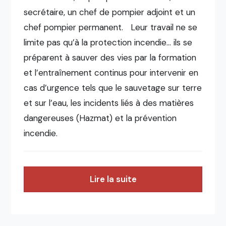
secrétaire, un chef de pompier adjoint et un
chef pompier permanent. Leur travail ne se
limite pas qu’à la protection incendie… ils se
préparent à sauver des vies par la formation
et l’entraînement continus pour intervenir en
cas d’urgence tels que le sauvetage sur terre
et sur l’eau, les incidents liés à des matières
dangereuses (Hazmat) et la prévention
incendie.
Lire la suite