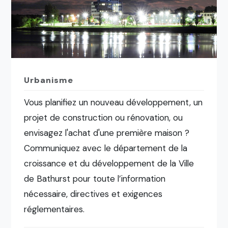
Urbanisme
Vous planifiez un nouveau développement, un
projet de construction ou rénovation, ou
envisagez l'achat d'une première maison ?
Communiquez avec le département de la
croissance et du développement de la Ville
de Bathurst pour toute l’information
nécessaire, directives et exigences
réglementaires.