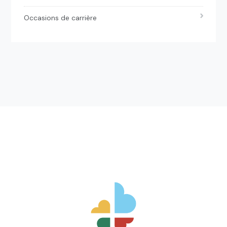
Occasions de carrière