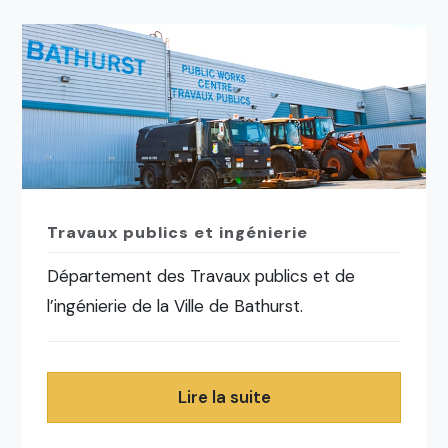
Travaux publics et ingénierie
Département des Travaux publics et de
l’ingénierie de la Ville de Bathurst.
Lire la suite