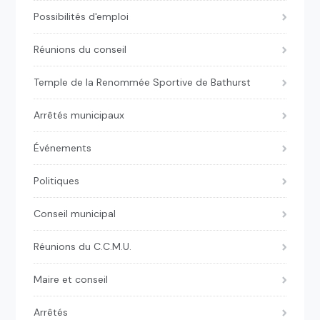
Possibilités d'emploi
Réunions du conseil
Temple de la Renommée Sportive de Bathurst
Arrêtés municipaux
Événements
Politiques
Conseil municipal
Réunions du C.C.M.U.
Maire et conseil
Arrêtés