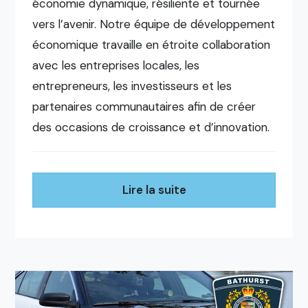
économie dynamique, résiliente et tournée
vers l’avenir. Notre équipe de développement
économique travaille en étroite collaboration
avec les entreprises locales, les
entrepreneurs, les investisseurs et les
partenaires communautaires afin de créer
des occasions de croissance et d’innovation.
Lire la suite