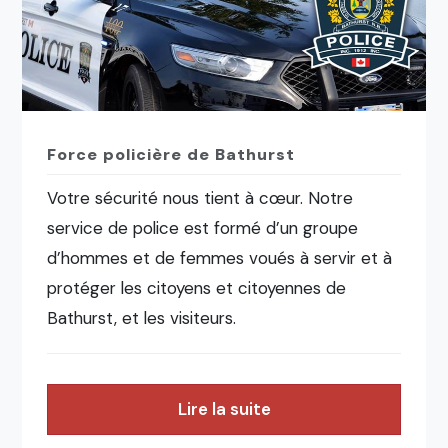
Force policière de Bathurst
Votre sécurité nous tient à cœur. Notre
service de police est formé d’un groupe
d’hommes et de femmes voués à servir et à
protéger les citoyens et citoyennes de
Bathurst, et les visiteurs.
Lire la suite