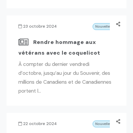
23 octobre 2024
Nouvelles
Rendre hommage aux
vétérans avec le coquelicot
À compter du dernier vendredi
d’octobre, jusqu’au jour du Souvenir, des
millions de Canadiens et de Canadiennes
portent l...
22 octobre 2024
Nouvelles