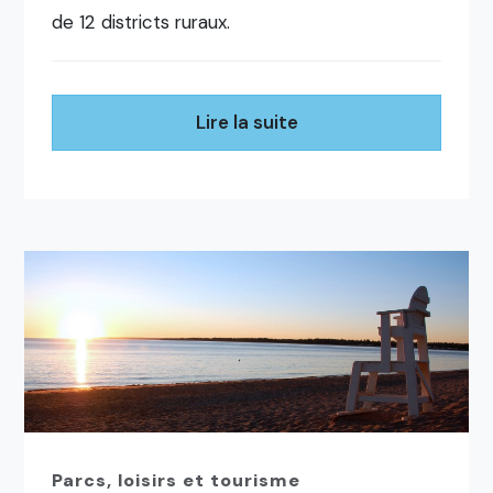
de 12 districts ruraux.
Lire la suite
Parcs, loisirs et tourisme