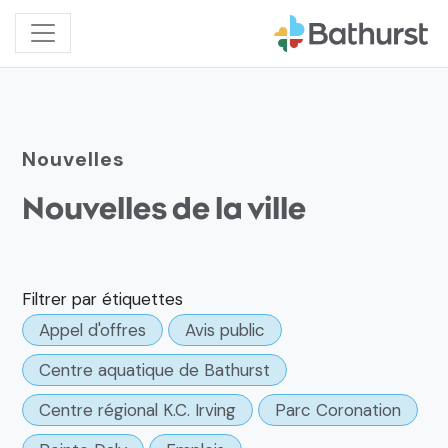
Nouvelles
Nouvelles de la ville
Filtrer par étiquettes
Appel d'offres
Avis public
Centre aquatique de Bathurst
Centre régional K.C. Irving
Parc Coronation