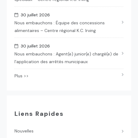
30 juillet 2026
Nous embauchons : Équipe des concessions
alimentaires – Centre régional K.C. Irving
30 juillet 2026
Nous embauchons : Agent(e) junior(e) chargé(e) de
l'application des arrêtés municipaux
Plus >>
Liens Rapides
Nouvelles