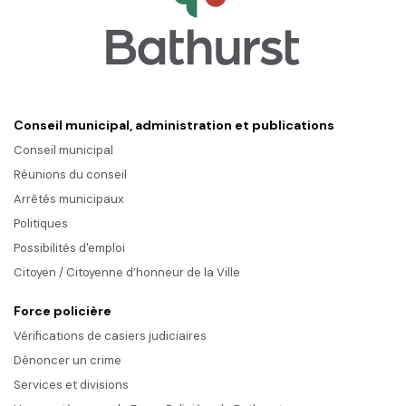
Conseil municipal, administration et publications
Conseil municipal
Réunions du conseil
Arrêtés municipaux
Politiques
Possibilités d'emploi
Citoyen / Citoyenne d’honneur de la Ville
Force policière
Vérifications de casiers judiciaires
Dénoncer un crime
Services et divisions