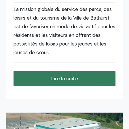
La mission globale du service des parcs, des
loisirs et du tourisme de la Ville de Bathurst
est de favoriser un mode de vie actif pour les
résidents et les visiteurs en offrant des
possibilités de loisirs pour les jeunes et les
jeunes de cœur.
Lire la suite