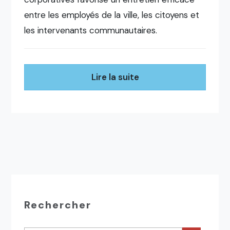
entre les employés de la ville, les citoyens et
les intervenants communautaires.
Lire la suite
Rechercher